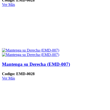
Codigo: EMD-0028
Ver Más
Mantenga su Derecha (EMD-007)
Codigo: EMD-0028
Ver Más