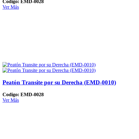
Codigo: EMD-0028
Ver Más
Peatón Transite por su Derecha (EMD-0010)
Codigo: EMD-0028
Ver Más