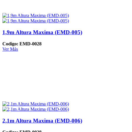
1,9m Altura Maxima (EMD-005)
Codigo: EMD-0028
Ver Más
2,1m Altura Maxima (EMD-006)