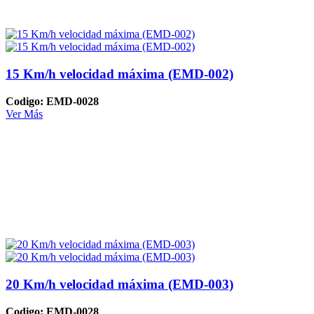
15 Km/h velocidad máxima (EMD-002)
Codigo: EMD-0028
Ver Más
20 Km/h velocidad máxima (EMD-003)
Codigo: EMD-0028