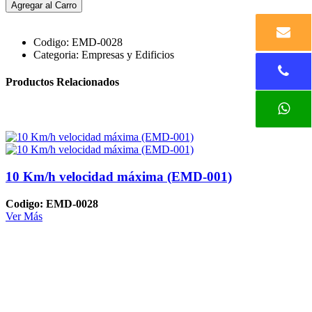
Agregar al Carro
Codigo:
EMD-0028
Categoria:
Empresas y Edificios
Productos Relacionados
10 Km/h velocidad máxima (EMD-001)
Codigo: EMD-0028
Ver Más