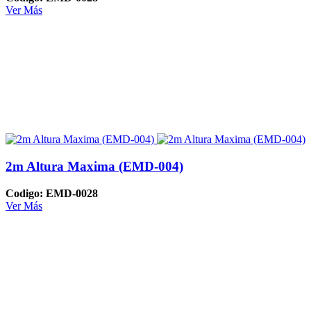
Ver Más
2m Altura Maxima (EMD-004)
Codigo: EMD-0028
Ver Más