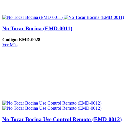
No Tocar Bocina (EMD-0011)
Codigo: EMD-0028
Ver Más
No Tocar Bocina Use Control Remoto (EMD-0012)