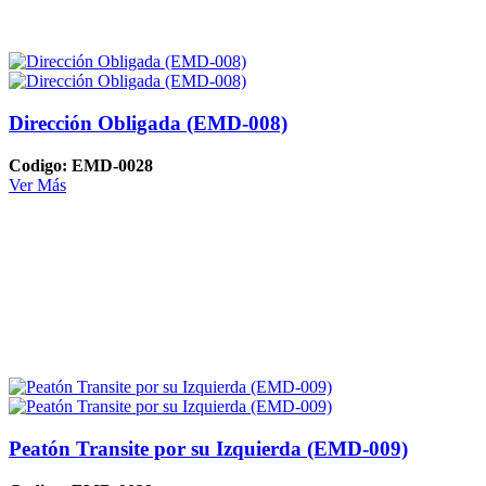
Dirección Obligada (EMD-008)
Codigo: EMD-0028
Ver Más
Peatón Transite por su Izquierda (EMD-009)