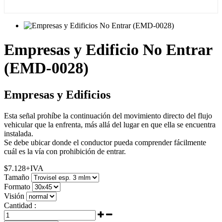
Empresas y Edificio No Entrar
(EMD-0028)
Empresas y Edificios
Esta señal prohíbe la continuación del movimiento directo del flujo
vehicular que la enfrenta, más allá del lugar en que ella se encuentra
instalada.
Se debe ubicar donde el conductor pueda comprender fácilmente
cuál es la vía con prohibición de entrar.
$
7.128
+IVA
Tamaño
Formato
Visión
Cantidad :