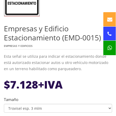
Empresas y Edificio
Estacionamiento (EMD-0015)
EMPRESAS Y EDIFICIOS
Esta señal se utiliza para indicar el estacionamiento donde
está autorizado estacionar autos u otro vehículo motorizado
en un terreno habilitado como parqueadero.
$
7.128
+IVA
Tamaño