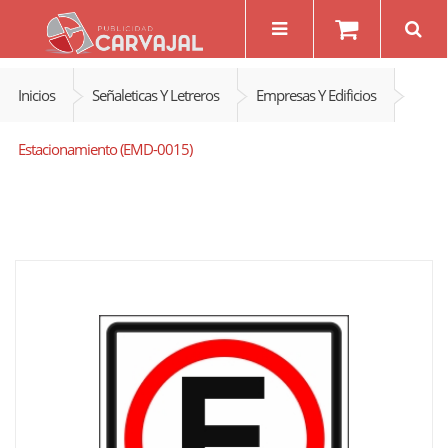
Inicios
Señaleticas Y Letreros
Empresas Y Edificios
Estacionamiento (EMD-0015)