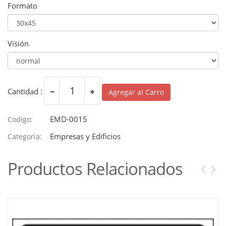
Formato
Visión
Cantidad :
Agregar al Carro
EMD-0015
Codigo:
Empresas y Edificios
Categoria:
Productos Relacionados