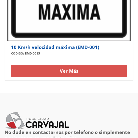
10 Km/h velocidad máxima (EMD-001)
CODIGO: EMD-0015
Ver Más
No dude en contactarnos por teléfono o simplemente