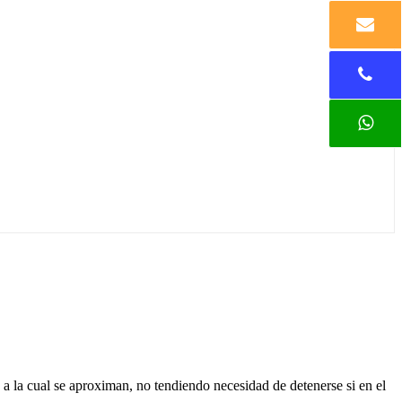
a a la cual se aproximan, no tendiendo necesidad de detenerse si en el