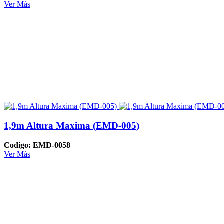
Ver Más
1,9m Altura Maxima (EMD-005)
Codigo: EMD-0058
Ver Más