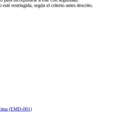
 esté restringida, según el criterio antes descrito.