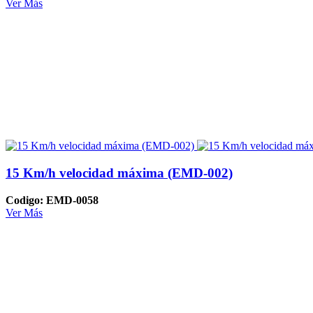
Ver Más
15 Km/h velocidad máxima (EMD-002)
Codigo: EMD-0058
Ver Más