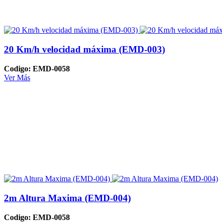
20 Km/h velocidad máxima (EMD-003)
Codigo: EMD-0058
Ver Más
2m Altura Maxima (EMD-004)
Codigo: EMD-0058