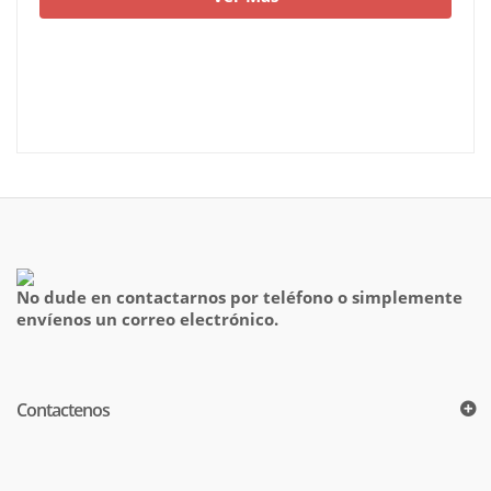
No dude en contactarnos por teléfono o simplemente
envíenos un correo electrónico.
Contactenos