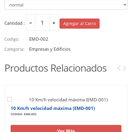
Cantidad :
Agregar al Carro
EMD-002
Codigo:
Empresas y Edificios
Categoria:
Productos Relacionados
10 Km/h velocidad máxima (EMD-001)
CODIGO: EMD-002
Ver Más