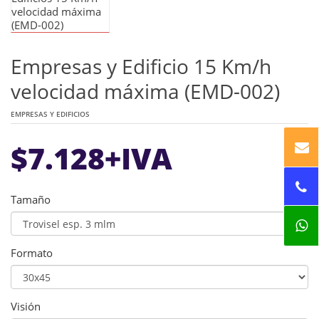
Empresas y Edificio 15 Km/h
velocidad máxima (EMD-002)
EMPRESAS Y EDIFICIOS
$
7.128
+IVA
Tamaño
Formato
Visión