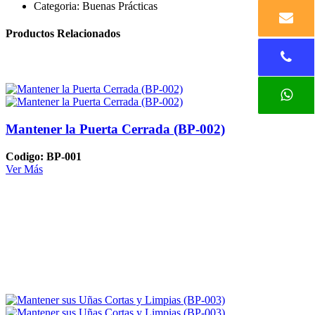
Categoria:
Buenas Prácticas
Productos Relacionados
Mantener la Puerta Cerrada (BP-002)
Codigo: BP-001
Ver Más