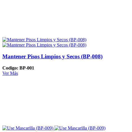
Mantener Pisos Limpios y Secos (BP-008)
Codigo: BP-001
Ver Más