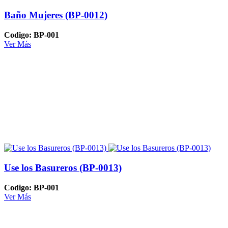
Baño Mujeres (BP-0012)
Codigo: BP-001
Ver Más
Use los Basureros (BP-0013)
Codigo: BP-001
Ver Más