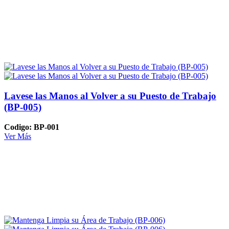
Lavese las Manos al Volver a su Puesto de Trabajo
(BP-005)
Codigo: BP-001
Ver Más