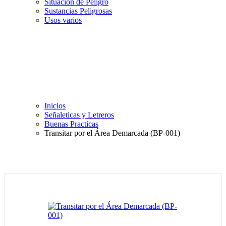
Situación de Peligro
Sustancias Peligrosas
Usos varios
Inicios
Señaleticas y Letreros
Buenas Practicas
Transitar por el Área Demarcada (BP-001)