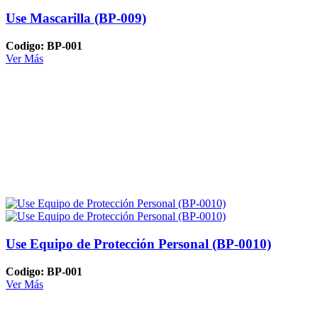
Use Mascarilla (BP-009)
Codigo: BP-001
Ver Más
Use Equipo de Protección Personal (BP-0010)
Codigo: BP-001
Ver Más