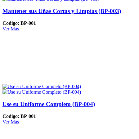
Mantener sus Uñas Cortas y Limpias (BP-003)
Codigo: BP-001
Ver Más
Use su Uniforme Completo (BP-004)
Codigo: BP-001
Ver Más