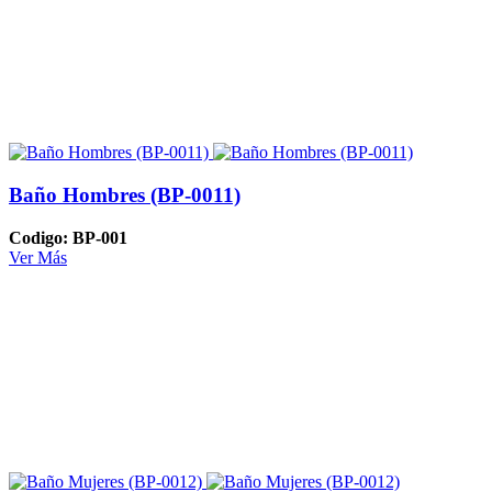
Baño Hombres (BP-0011)
Codigo: BP-001
Ver Más