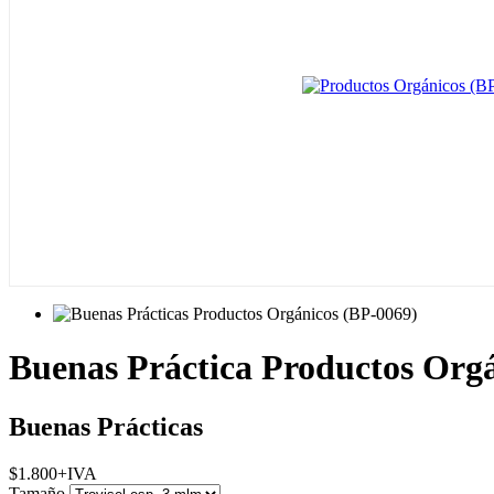
Buenas Práctica Productos Org
Buenas Prácticas
$
1.800
+IVA
Tamaño