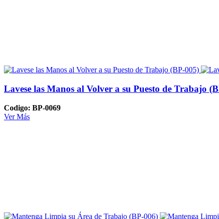
Lavese las Manos al Volver a su Puesto de Trabajo (
Codigo: BP-0069
Ver Más