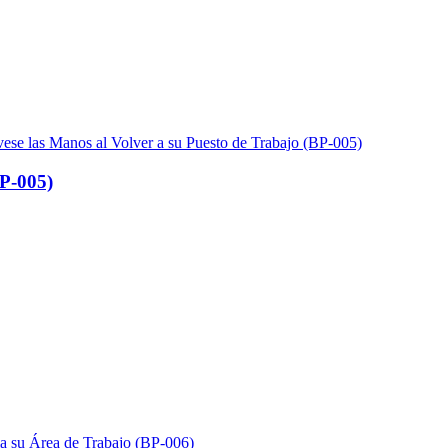
BP-005)