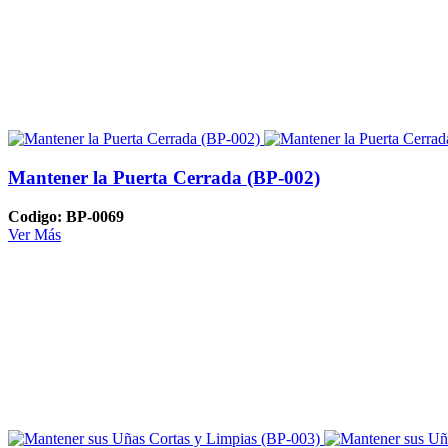
Mantener la Puerta Cerrada (BP-002)
Codigo: BP-0069
Ver Más