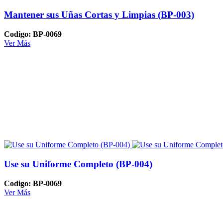
Mantener sus Uñas Cortas y Limpias (BP-003)
Codigo: BP-0069
Ver Más
Use su Uniforme Completo (BP-004)
Codigo: BP-0069
Ver Más