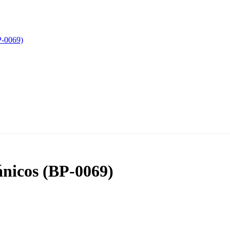
ánicos (BP-0069)