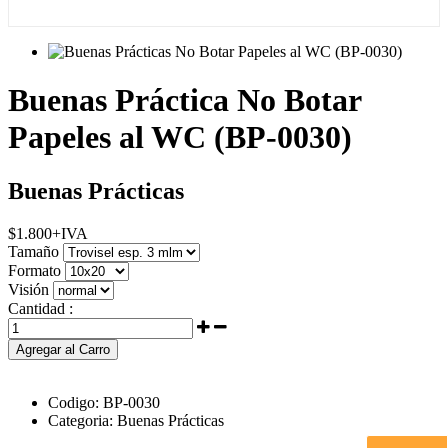
Buenas Práctica No Botar
Papeles al WC (BP-0030)
Buenas Prácticas
$
1.800
+IVA
Tamaño
Formato
Visión
Cantidad :
Agregar al Carro
Codigo:
BP-0030
Categoria:
Buenas Prácticas