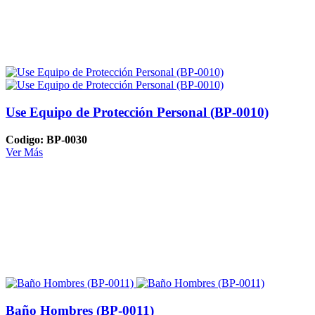
Use Equipo de Protección Personal (BP-0010)
Codigo: BP-0030
Ver Más
Baño Hombres (BP-0011)