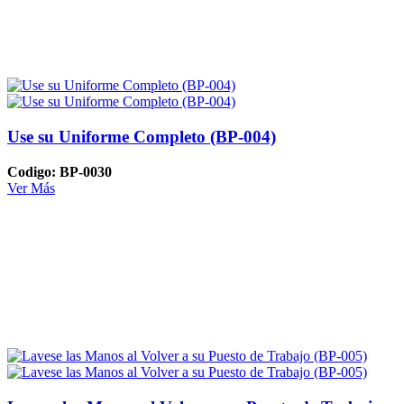
Use su Uniforme Completo (BP-004)
Codigo: BP-0030
Ver Más