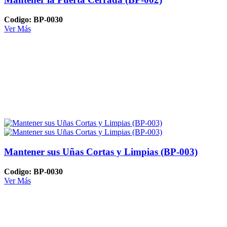
Codigo: BP-0030
Ver Más
Mantener sus Uñas Cortas y Limpias (BP-003)
Codigo: BP-0030
Ver Más