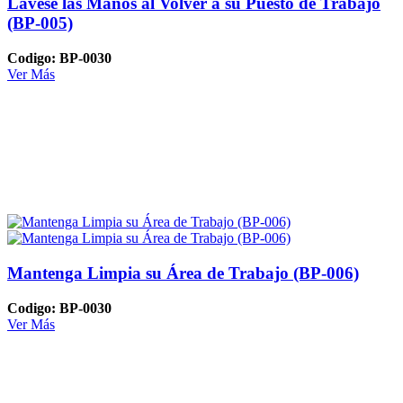
Lavese las Manos al Volver a su Puesto de Trabajo
(BP-005)
Codigo: BP-0030
Ver Más
Mantenga Limpia su Área de Trabajo (BP-006)
Codigo: BP-0030
Ver Más