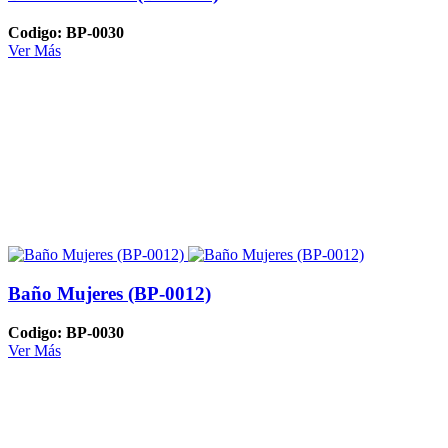
Codigo: BP-0030
Ver Más
Baño Mujeres (BP-0012)
Codigo: BP-0030
Ver Más