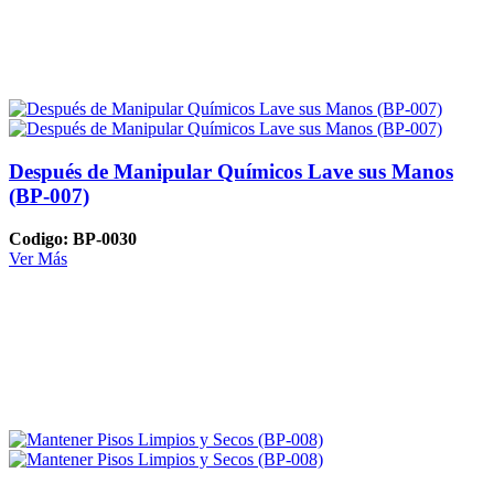
Después de Manipular Químicos Lave sus Manos
(BP-007)
Codigo: BP-0030
Ver Más