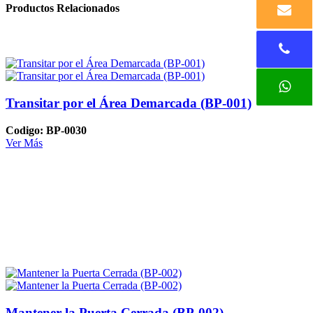
Productos Relacionados
Transitar por el Área Demarcada (BP-001)
Codigo: BP-0030
Ver Más
Mantener la Puerta Cerrada (BP-002)