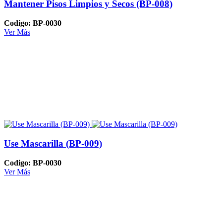
Mantener Pisos Limpios y Secos (BP-008)
Codigo: BP-0030
Ver Más
Use Mascarilla (BP-009)
Codigo: BP-0030
Ver Más