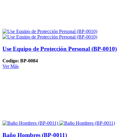
Use Equipo de Protección Personal (BP-0010)
Codigo: BP-0084
Ver Más
Baño Hombres (BP-0011)