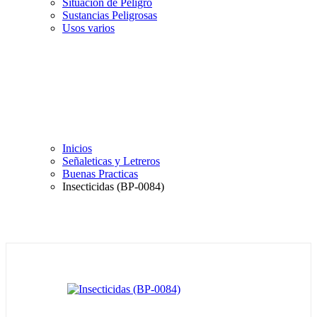
Situación de Peligro
Sustancias Peligrosas
Usos varios
Inicios
Señaleticas y Letreros
Buenas Practicas
Insecticidas (BP-0084)