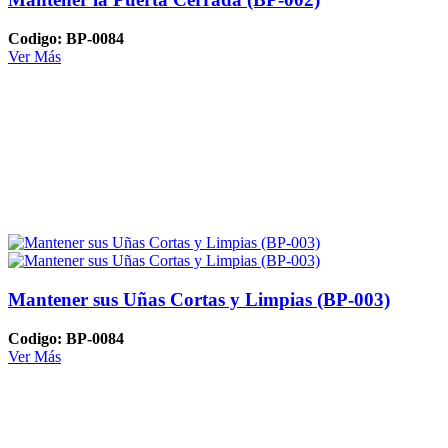
Codigo: BP-0084
Ver Más
Mantener sus Uñas Cortas y Limpias (BP-003)
Codigo: BP-0084
Ver Más