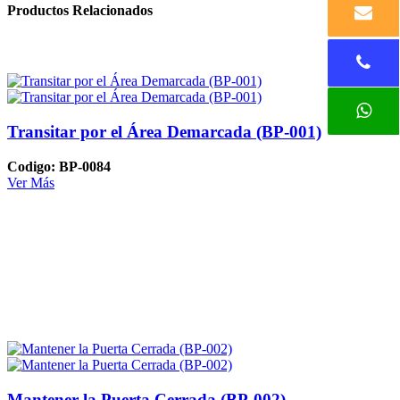
Productos Relacionados
Transitar por el Área Demarcada (BP-001)
Codigo: BP-0084
Ver Más
Mantener la Puerta Cerrada (BP-002)