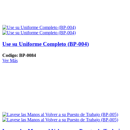
Use su Uniforme Completo (BP-004)
Codigo: BP-0084
Ver Más