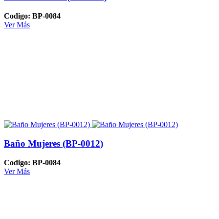
Codigo: BP-0084
Ver Más
Baño Mujeres (BP-0012)
Codigo: BP-0084
Ver Más