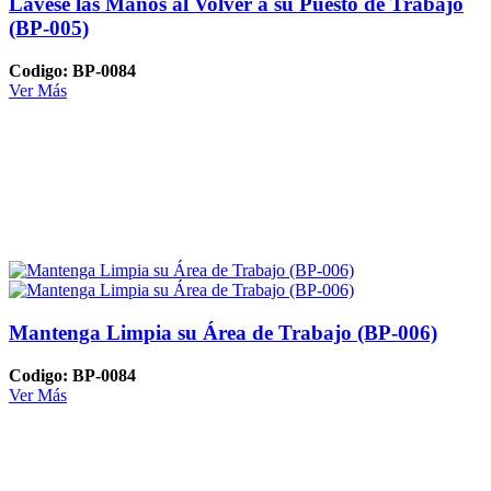
Lavese las Manos al Volver a su Puesto de Trabajo
(BP-005)
Codigo: BP-0084
Ver Más
Mantenga Limpia su Área de Trabajo (BP-006)
Codigo: BP-0084
Ver Más