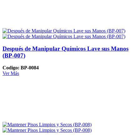
Después de Manipular Químicos Lave sus Manos
(BP-007)
Codigo: BP-0084
Ver Más