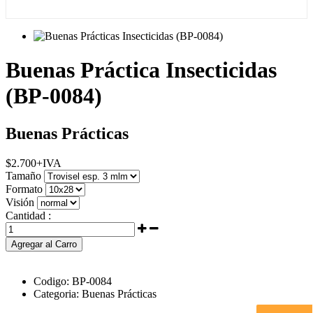
Buenas Práctica Insecticidas
(BP-0084)
Buenas Prácticas
$
2.700
+IVA
Tamaño
Formato
Visión
Cantidad :
Agregar al Carro
Codigo:
BP-0084
Categoria:
Buenas Prácticas