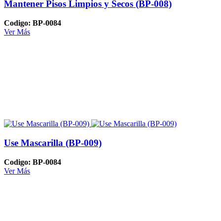
Mantener Pisos Limpios y Secos (BP-008)
Codigo: BP-0084
Ver Más
Use Mascarilla (BP-009)
Codigo: BP-0084
Ver Más