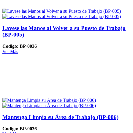
Lavese las Manos al Volver a su Puesto de Trabajo
(BP-005)
Codigo: BP-0036
Ver Más
Mantenga Limpia su Área de Trabajo (BP-006)
Codigo: BP-0036