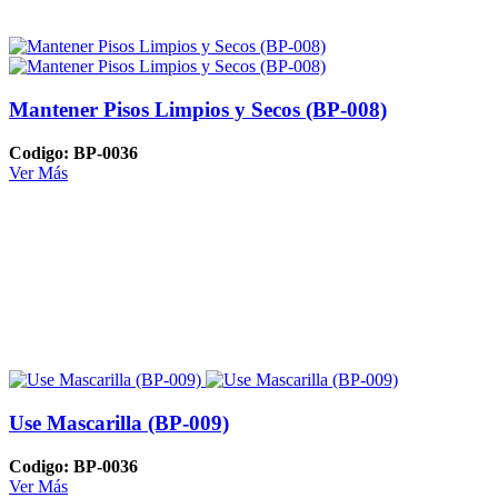
Mantener Pisos Limpios y Secos (BP-008)
Codigo: BP-0036
Ver Más
Use Mascarilla (BP-009)
Codigo: BP-0036
Ver Más