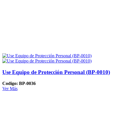
Use Equipo de Protección Personal (BP-0010)
Codigo: BP-0036
Ver Más