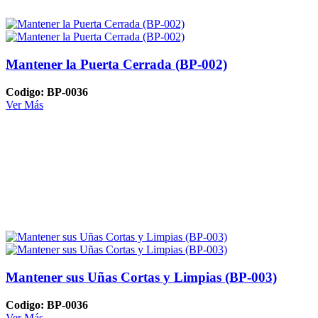
Mantener la Puerta Cerrada (BP-002)
Codigo: BP-0036
Ver Más
Mantener sus Uñas Cortas y Limpias (BP-003)
Codigo: BP-0036
Ver Más