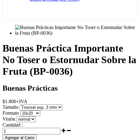
Buenas Práctica Importante
No Toser o Estornudar Sobre la
Fruta (BP-0036)
Buenas Prácticas
$
1.800
+IVA
Tamaño
Formato
Visión
Cantidad :
Agregar al Carro