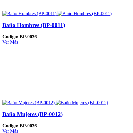
Baño Hombres (BP-0011)
Codigo: BP-0036
Ver Más
Baño Mujeres (BP-0012)
Codigo: BP-0036
Ver Más