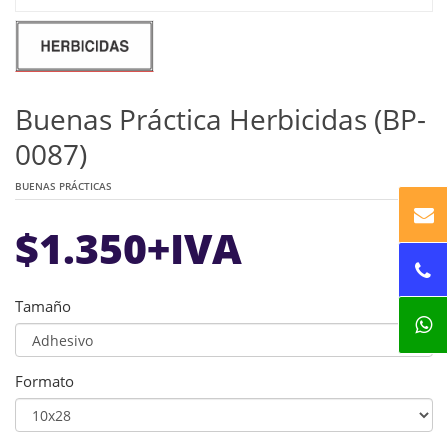
Buenas Práctica Herbicidas (BP-
0087)
BUENAS PRÁCTICAS
$
1.350
+IVA
Tamaño
Formato