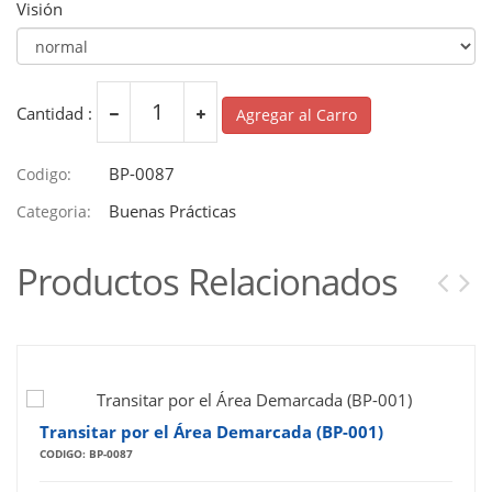
Visión
Cantidad :
Agregar al Carro
BP-0087
Codigo:
Buenas Prácticas
Categoria:
Productos Relacionados
Transitar por el Área Demarcada (BP-001)
CODIGO: BP-0087