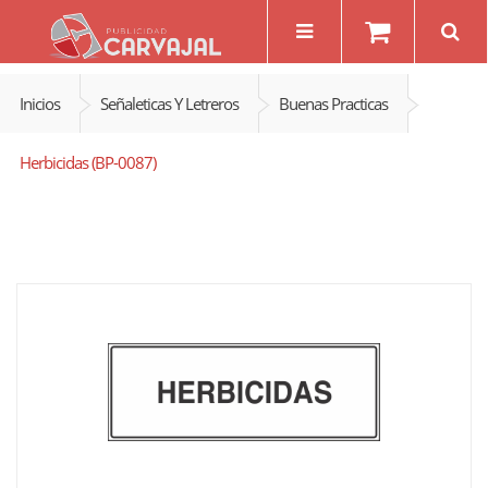
Inicios
Señaleticas Y Letreros
Buenas Practicas
Herbicidas (BP-0087)