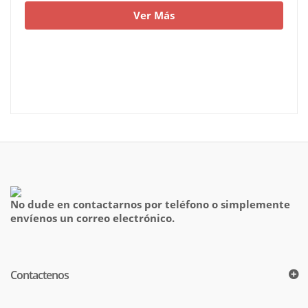
Ver Más
No dude en contactarnos por teléfono o simplemente
envíenos un correo electrónico.
Contactenos