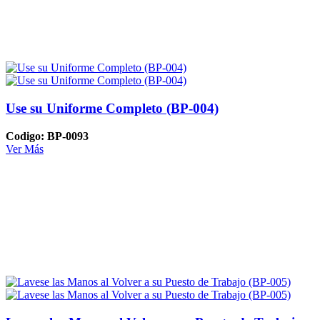
Use su Uniforme Completo (BP-004)
Codigo: BP-0093
Ver Más