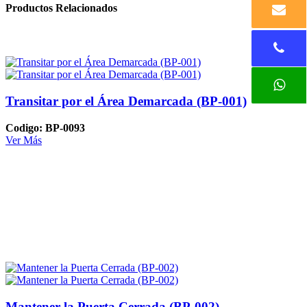
Productos Relacionados
Transitar por el Área Demarcada (BP-001)
Codigo: BP-0093
Ver Más
Mantener la Puerta Cerrada (BP-002)