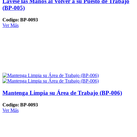
Lavese las Manos al Volver a su Puesto de Trabajo
(BP-005)
Codigo: BP-0093
Ver Más
Mantenga Limpia su Área de Trabajo (BP-006)
Codigo: BP-0093
Ver Más