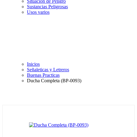
Situación de Peligro
Sustancias Peligrosas
Usos varios
Inicios
Señaleticas y Letreros
Buenas Practicas
Ducha Completa (BP-0093)