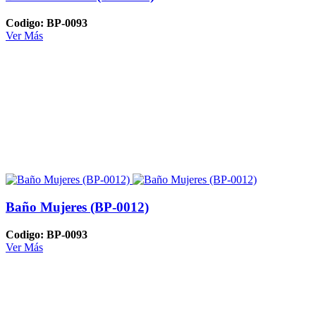
Codigo: BP-0093
Ver Más
Baño Mujeres (BP-0012)
Codigo: BP-0093
Ver Más