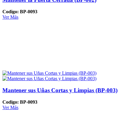
Codigo: BP-0093
Ver Más
Mantener sus Uñas Cortas y Limpias (BP-003)
Codigo: BP-0093
Ver Más