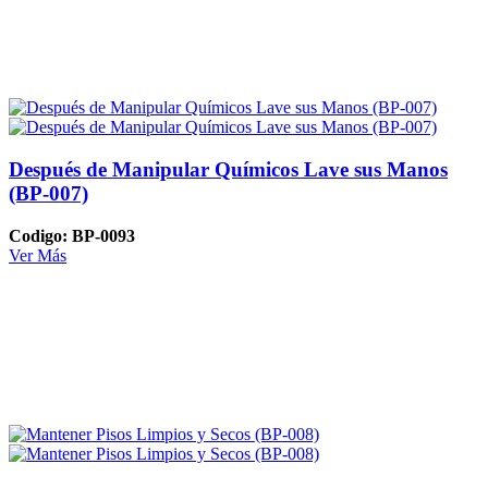
Después de Manipular Químicos Lave sus Manos
(BP-007)
Codigo: BP-0093
Ver Más