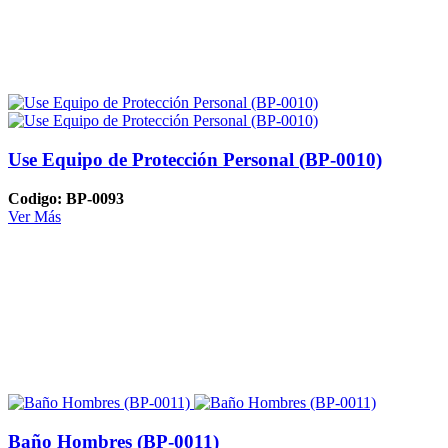
Use Equipo de Protección Personal (BP-0010)
Codigo: BP-0093
Ver Más
Baño Hombres (BP-0011)