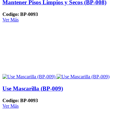
Mantener Pisos Limpios y Secos (BP-008)
Codigo: BP-0093
Ver Más
Use Mascarilla (BP-009)
Codigo: BP-0093
Ver Más