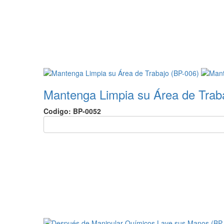
Mantenga Limpia su Área de Trab
Codigo: BP-0052