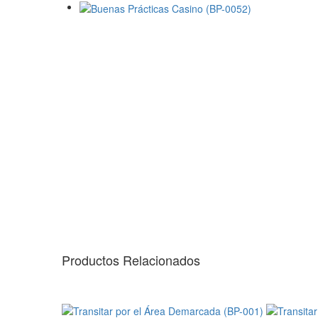
Productos Relacionados