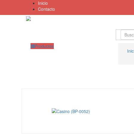
Inicio
Contacto
Productos
Inic