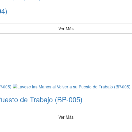
04)
Ver Más
Puesto de Trabajo (BP-005)
Ver Más