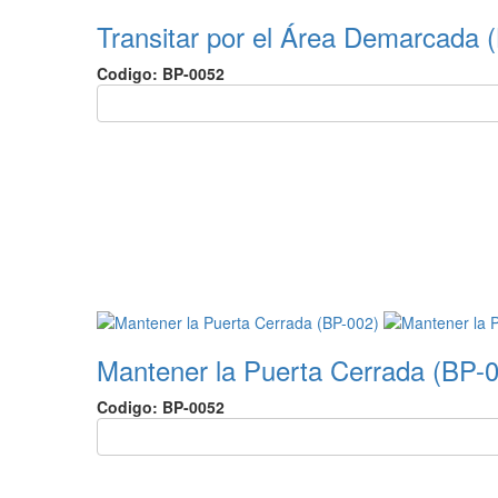
Transitar por el Área Demarcada 
Codigo: BP-0052
Mantener la Puerta Cerrada (BP-
Codigo: BP-0052