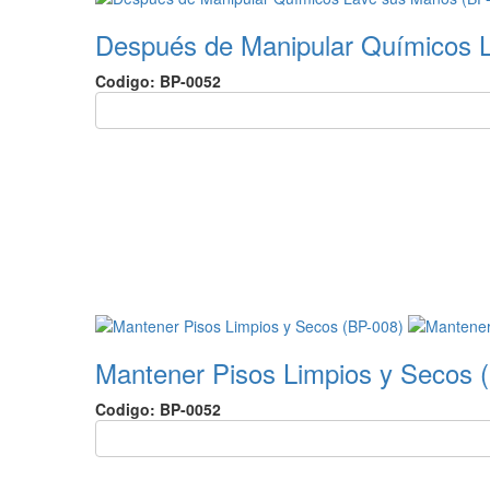
Después de Manipular Químicos 
Codigo: BP-0052
Mantener Pisos Limpios y Secos 
Codigo: BP-0052