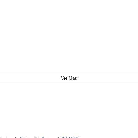
Ver Más