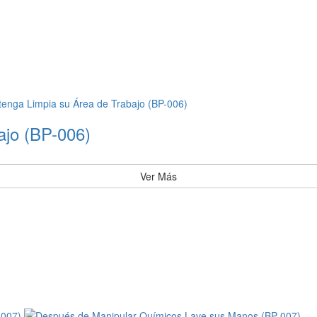
ajo (BP-006)
Ver Más