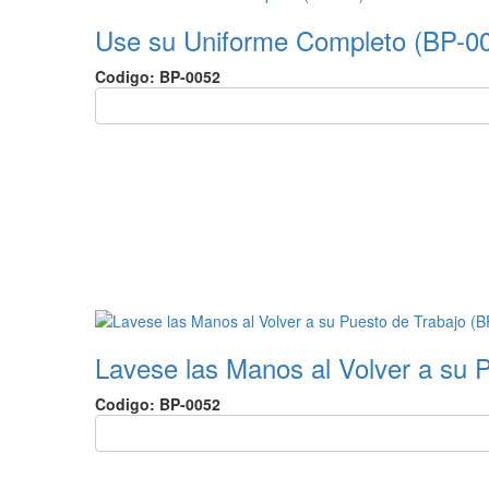
Use su Uniforme Completo (BP-0
Codigo: BP-0052
Lavese las Manos al Volver a su 
Codigo: BP-0052