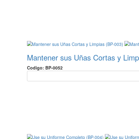
Mantener sus Uñas Cortas y Limp
Codigo: BP-0052