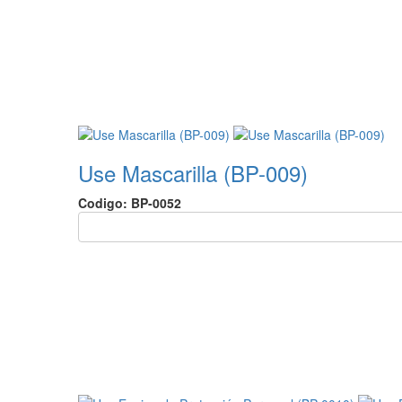
Use Mascarilla (BP-009)
Codigo: BP-0052