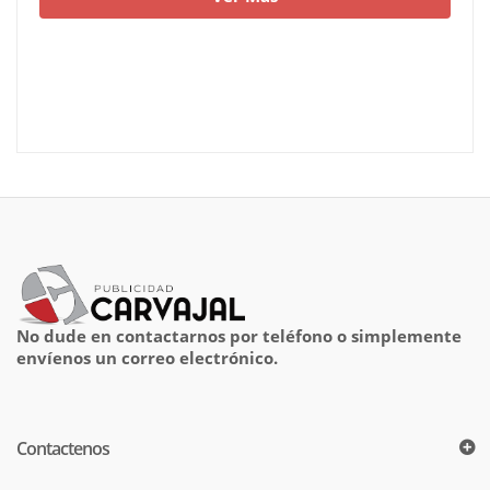
No dude en contactarnos por teléfono o simplemente
envíenos un correo electrónico.
Contactenos