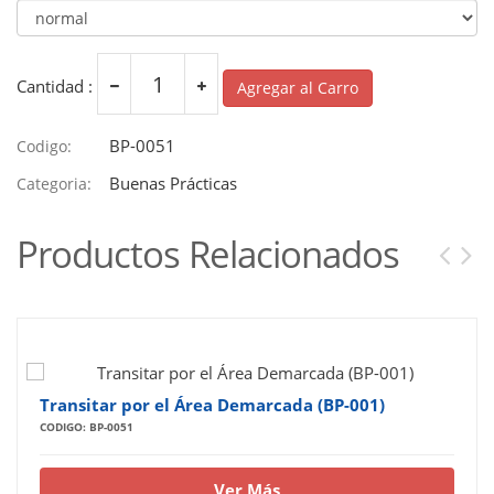
Cantidad :
Agregar al Carro
BP-0051
Codigo:
Buenas Prácticas
Categoria:
Productos Relacionados
Transitar por el Área Demarcada (BP-001)
CODIGO: BP-0051
Ver Más