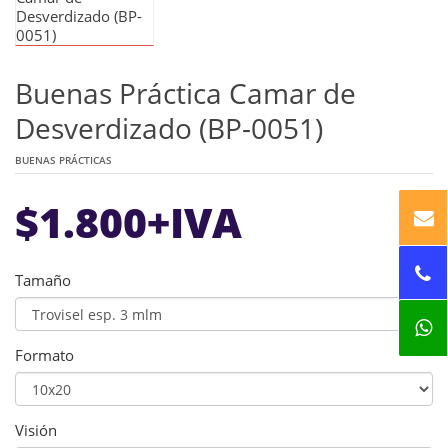
Buenas Práctica Camar de
Desverdizado (BP-0051)
BUENAS PRÁCTICAS
$
1.800
+IVA
Tamaño
Formato
Visión