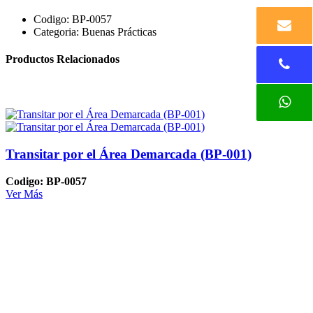
Codigo:
BP-0057
Categoria:
Buenas Prácticas
Productos Relacionados
Transitar por el Área Demarcada (BP-001)
Codigo: BP-0057
Ver Más