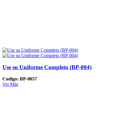
Use su Uniforme Completo (BP-004)
Codigo: BP-0057
Ver Más