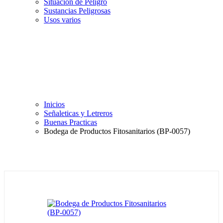
Situación de Peligro
Sustancias Peligrosas
Usos varios
Inicios
Señaleticas y Letreros
Buenas Practicas
Bodega de Productos Fitosanitarios (BP-0057)