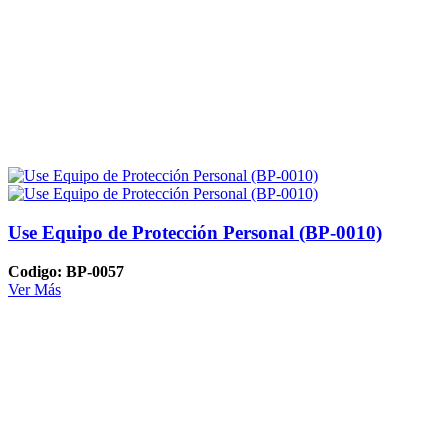
Use Equipo de Protección Personal (BP-0010)
Codigo: BP-0057
Ver Más