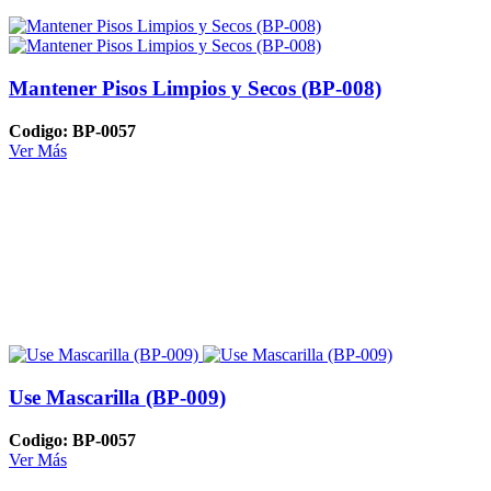
Mantener Pisos Limpios y Secos (BP-008)
Codigo: BP-0057
Ver Más
Use Mascarilla (BP-009)
Codigo: BP-0057
Ver Más