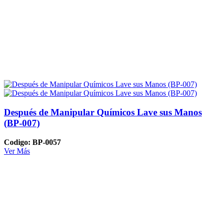
Después de Manipular Químicos Lave sus Manos
(BP-007)
Codigo: BP-0057
Ver Más