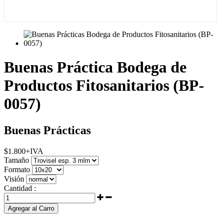
Buenas Práctica Bodega de
Productos Fitosanitarios (BP-
0057)
Buenas Prácticas
$
1.800
+IVA
Tamaño
Formato
Visión
Cantidad :
Agregar al Carro