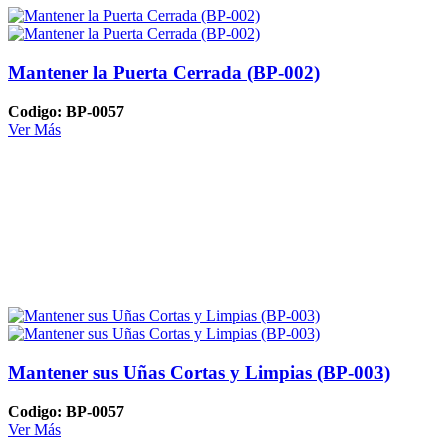
Mantener la Puerta Cerrada (BP-002)
Codigo: BP-0057
Ver Más
Mantener sus Uñas Cortas y Limpias (BP-003)
Codigo: BP-0057
Ver Más