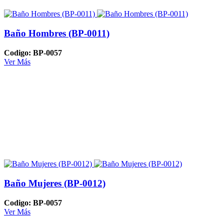
Baño Hombres (BP-0011)
Codigo: BP-0057
Ver Más
Baño Mujeres (BP-0012)
Codigo: BP-0057
Ver Más