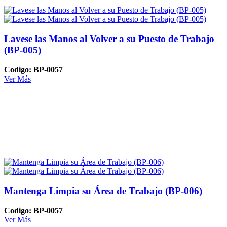
Lavese las Manos al Volver a su Puesto de Trabajo
(BP-005)
Codigo: BP-0057
Ver Más
Mantenga Limpia su Área de Trabajo (BP-006)
Codigo: BP-0057
Ver Más