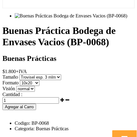
Buenas Práctica Bodega de
Envases Vacios (BP-0068)
Buenas Prácticas
$
1.800
+IVA
Tamaño
Formato
Visión
Cantidad :
Agregar al Carro
Codigo:
BP-0068
Categoria:
Buenas Prácticas