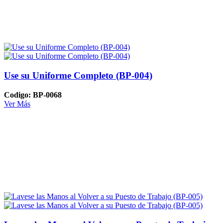
Use su Uniforme Completo (BP-004)
Codigo: BP-0068
Ver Más