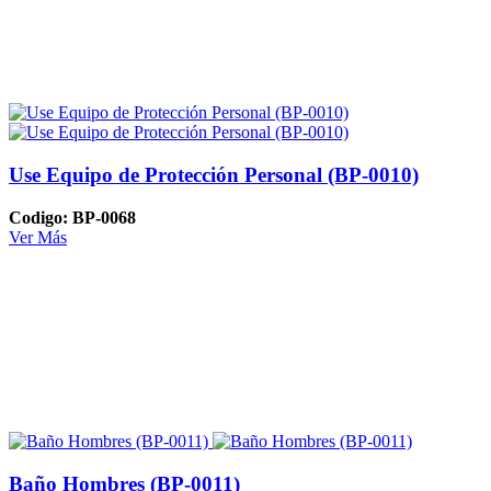
Use Equipo de Protección Personal (BP-0010)
Codigo: BP-0068
Ver Más
Baño Hombres (BP-0011)