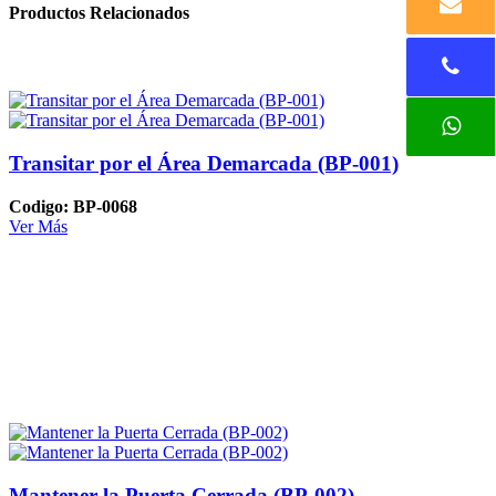
Productos Relacionados
Transitar por el Área Demarcada (BP-001)
Codigo: BP-0068
Ver Más
Mantener la Puerta Cerrada (BP-002)