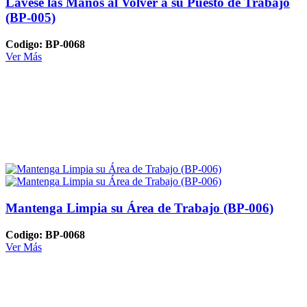
Lavese las Manos al Volver a su Puesto de Trabajo
(BP-005)
Codigo: BP-0068
Ver Más
Mantenga Limpia su Área de Trabajo (BP-006)
Codigo: BP-0068
Ver Más