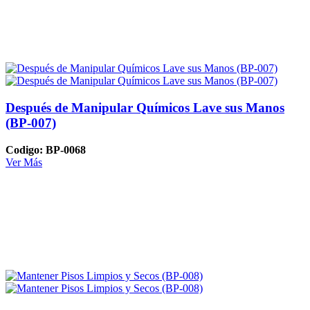
Después de Manipular Químicos Lave sus Manos
(BP-007)
Codigo: BP-0068
Ver Más