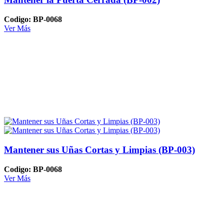
Codigo: BP-0068
Ver Más
Mantener sus Uñas Cortas y Limpias (BP-003)
Codigo: BP-0068
Ver Más