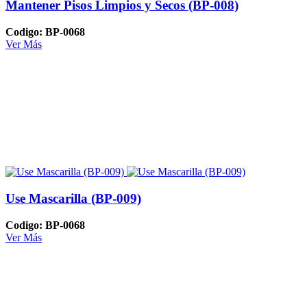
Mantener Pisos Limpios y Secos (BP-008)
Codigo: BP-0068
Ver Más
Use Mascarilla (BP-009)
Codigo: BP-0068
Ver Más