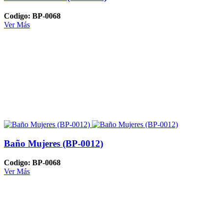
Codigo: BP-0068
Ver Más
Baño Mujeres (BP-0012)
Codigo: BP-0068
Ver Más