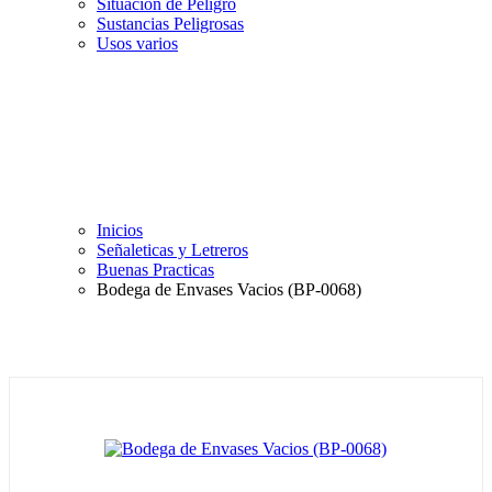
Situación de Peligro
Sustancias Peligrosas
Usos varios
Inicios
Señaleticas y Letreros
Buenas Practicas
Bodega de Envases Vacios (BP-0068)