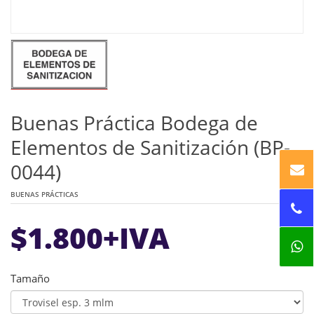
Buenas Práctica Bodega de
Elementos de Sanitización (BP-
0044)
BUENAS PRÁCTICAS
$
1.800
+IVA
Tamaño