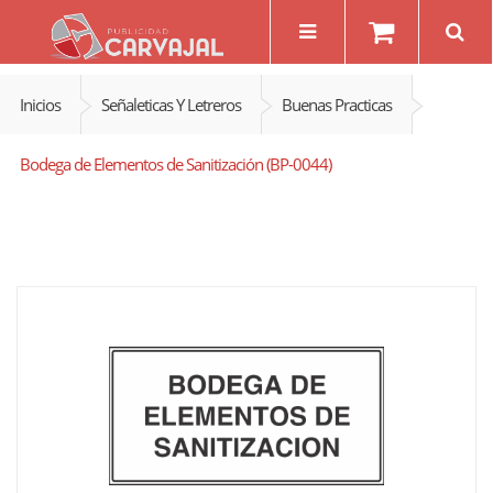
Inicios
Señaleticas Y Letreros
Buenas Practicas
Bodega de Elementos de Sanitización (BP-0044)