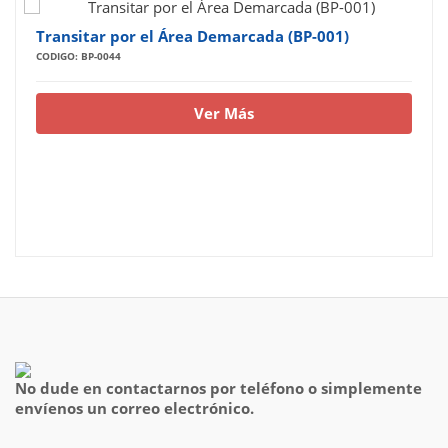
Transitar por el Área Demarcada (BP-001)
CODIGO: BP-0044
Ver Más
No dude en contactarnos por teléfono o simplemente
envíenos un correo electrónico.