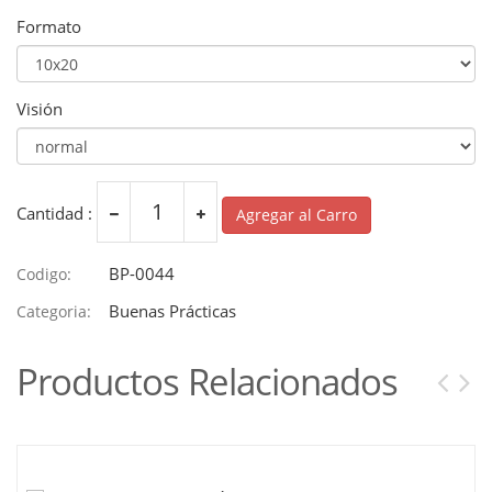
Formato
Visión
Cantidad :
Agregar al Carro
BP-0044
Codigo:
Buenas Prácticas
Categoria:
Productos Relacionados