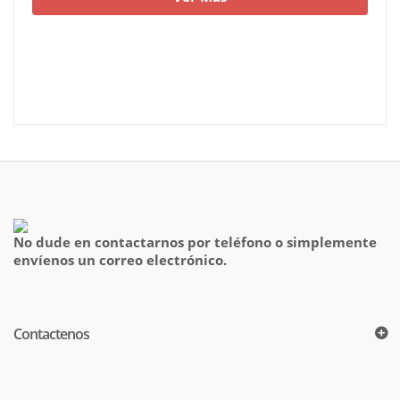
No dude en contactarnos por teléfono o simplemente
envíenos un correo electrónico.
Contactenos