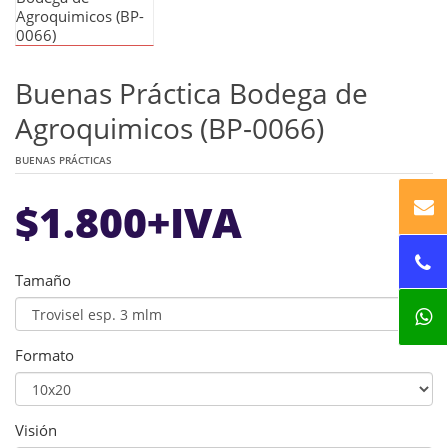
Buenas Práctica Bodega de
Agroquimicos (BP-0066)
BUENAS PRÁCTICAS
$
1.800
+IVA
Tamaño
Formato
Visión