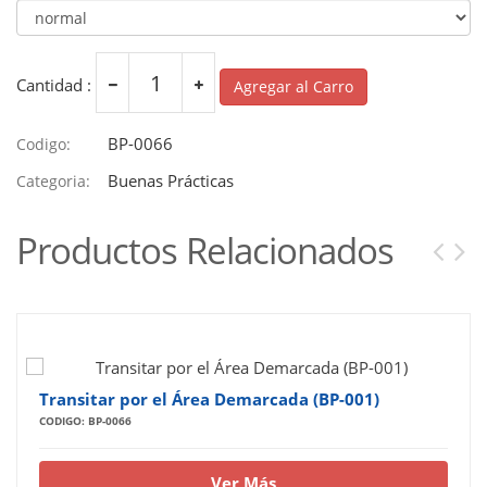
Cantidad :
Agregar al Carro
BP-0066
Codigo:
Buenas Prácticas
Categoria:
Productos Relacionados
Transitar por el Área Demarcada (BP-001)
CODIGO: BP-0066
Ver Más