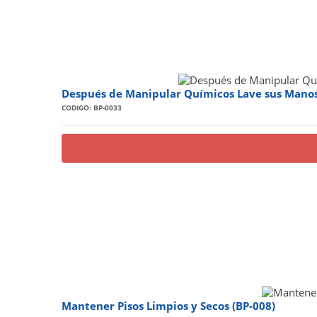
Después de Manipular Químicos Lave sus Manos
CODIGO: BP-0033
Mantener Pisos Limpios y Secos (BP-008)