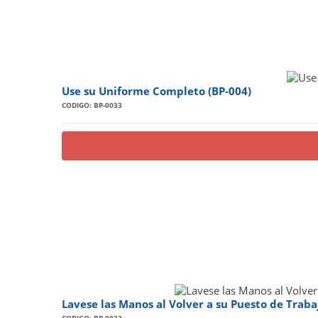
Use su Uniforme Completo (BP-004)
CODIGO: BP-0033
Lavese las Manos al Volver a su Puesto de Traba