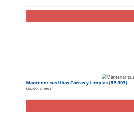
Mantener sus Uñas Cortas y Limpias (BP-003)
CODIGO: BP-0033