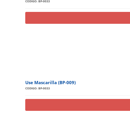
CODIGO: BP-0033
Use Mascarilla (BP-009)
CODIGO: BP-0033