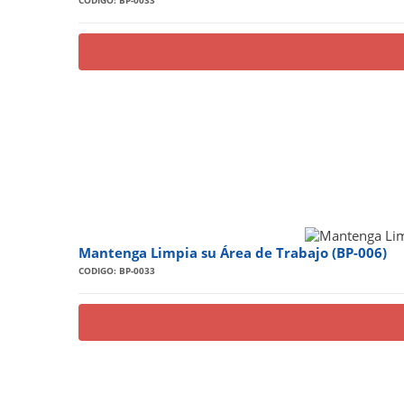
CODIGO: BP-0033
Mantenga Limpia su Área de Trabajo (BP-006)
CODIGO: BP-0033