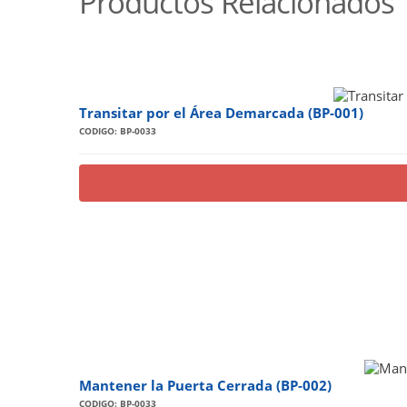
Productos Relacionados
Transitar por el Área Demarcada (BP-001)
CODIGO: BP-0033
Mantener la Puerta Cerrada (BP-002)
CODIGO: BP-0033