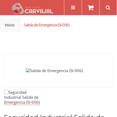
Inicios
Salida de Emergencia (SI-006)