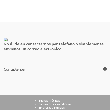
No dude en contactarnos por teléfono o simplemente
envíenos un correo electrónico.
Contactenos
Buenas Prácticas
Buenas Practicas Edificios
Empresas y Edificios