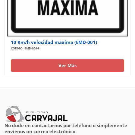
10 Km/h velocidad máxima (EMD-001)
CODIGO: EMD-0044
Ver Más
No dude en contactarnos por teléfono o simplemente
envíenos un correo electrónico.