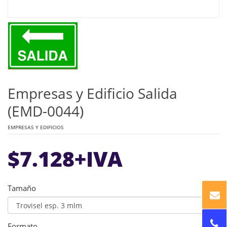
Empresas y Edificio Salida
(EMD-0044)
EMPRESAS Y EDIFICIOS
$
7.128
+IVA
Tamaño
Formato