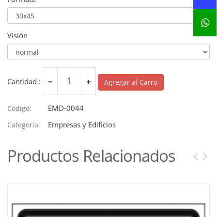
Visión
Cantidad :
Agregar al Carro
EMD-0044
Codigo:
Empresas y Edificios
Categoria:
Productos Relacionados