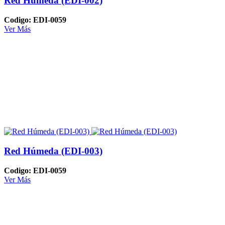
Red Húmeda (EDI-002)
Codigo: EDI-0059
Ver Más
Red Húmeda (EDI-003)
Codigo: EDI-0059
Ver Más