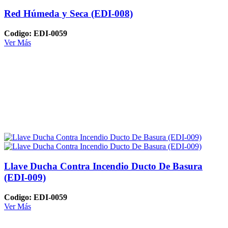
Red Húmeda y Seca (EDI-008)
Codigo: EDI-0059
Ver Más
Llave Ducha Contra Incendio Ducto De Basura
(EDI-009)
Codigo: EDI-0059
Ver Más