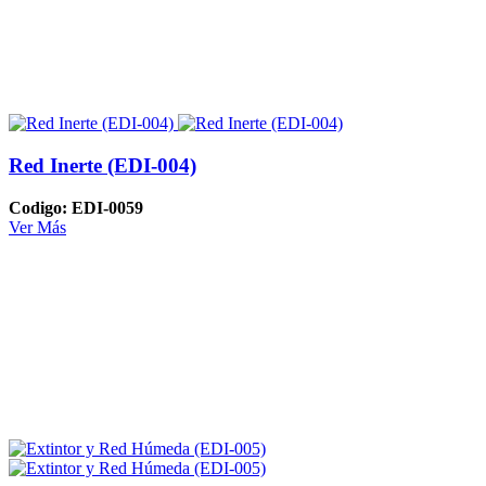
Red Inerte (EDI-004)
Codigo: EDI-0059
Ver Más