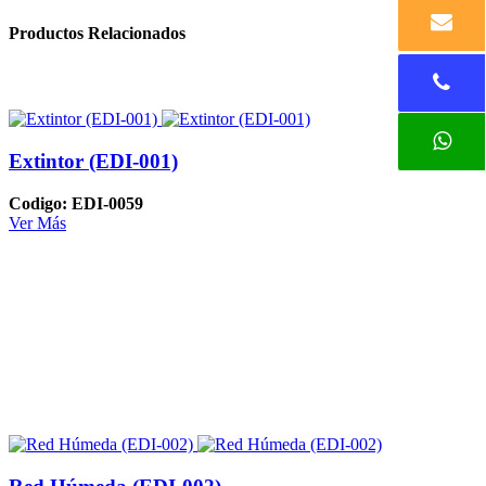
Productos Relacionados
Extintor (EDI-001)
Codigo: EDI-0059
Ver Más