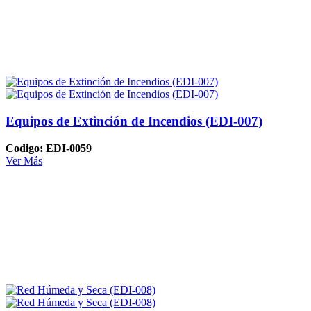
Equipos de Extinción de Incendios (EDI-007)
Codigo: EDI-0059
Ver Más