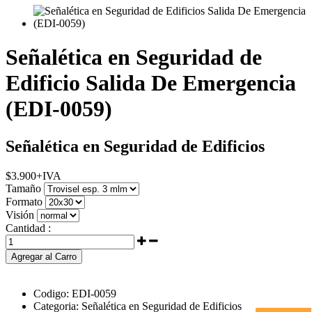
Señalética en Seguridad de
Edificio Salida De Emergencia
(EDI-0059)
Señalética en Seguridad de Edificios
$
3.900
+IVA
Tamaño
Formato
Visión
Cantidad :
Agregar al Carro
Codigo:
EDI-0059
Categoria:
Señalética en Seguridad de Edificios