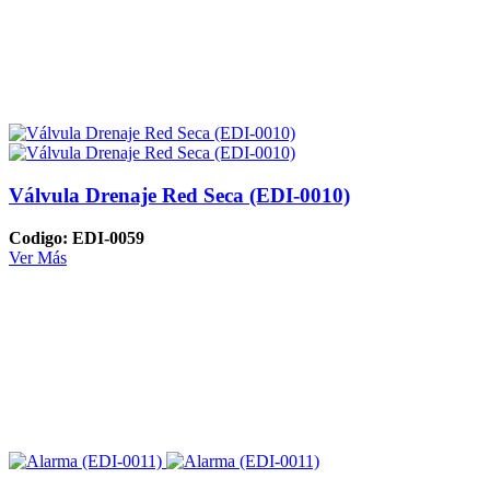
Válvula Drenaje Red Seca (EDI-0010)
Codigo: EDI-0059
Ver Más