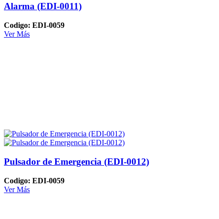
Alarma (EDI-0011)
Codigo: EDI-0059
Ver Más
Pulsador de Emergencia (EDI-0012)
Codigo: EDI-0059
Ver Más