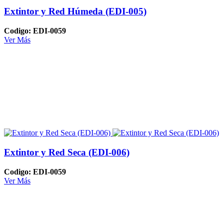
Extintor y Red Húmeda (EDI-005)
Codigo: EDI-0059
Ver Más
Extintor y Red Seca (EDI-006)
Codigo: EDI-0059
Ver Más