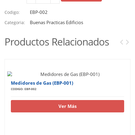
EBP-002
Codigo:
Buenas Practicas Edificios
Categoria:
Productos Relacionados
Medidores de Gas (EBP-001)
CODIGO: EBP-002
Ver Más