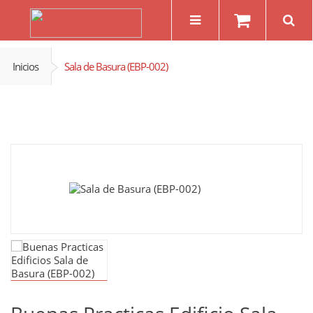
Inicios
Sala de Basura (EBP-002)