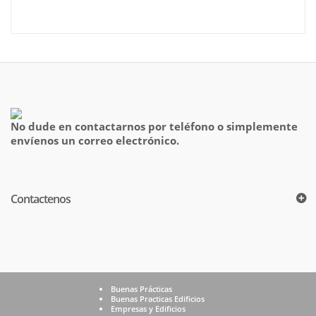
No dude en contactarnos por teléfono o simplemente
envíenos un correo electrónico.
Contactenos
Buenas Prácticas
Buenas Practicas Edificios
Empresas y Edificios