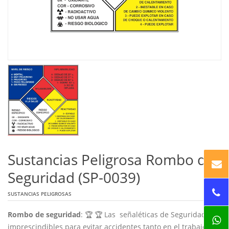
Sustancias Peligrosa Rombo de
Seguridad (SP-0039)
SUSTANCIAS PELIGROSAS
Rombo de seguridad
: 🏆 🏆 Las señaléticas de Seguridad son
imprescindibles para evitar accidentes tanto en el trabajo