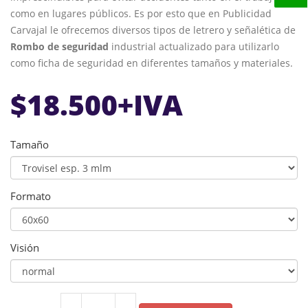
como en lugares públicos. Es por esto que en Publicidad
Carvajal le ofrecemos diversos tipos de letrero y señalética de
Rombo de seguridad
industrial actualizado para utilizarlo
como ficha de seguridad en diferentes tamaños y materiales.
$
18.500
+IVA
Tamaño
Formato
Visión