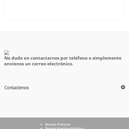
No dude en contactarnos por teléfono o simplemente
envíenos un correo electrónico.
Contactenos
Buenas Prácticas
Buenas Practicas Edificios