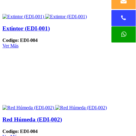
Extintor (EDI-001)
Codigo: EDI-004
Ver Más
Red Húmeda (EDI-002)
Codigo: EDI-004