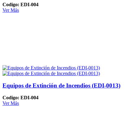
Codigo: EDI-004
Ver Más
Equipos de Extinción de Incendios (EDI-0013)
Codigo: EDI-004
Ver Más