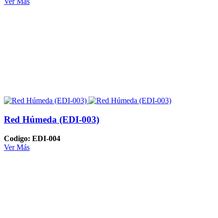
Ver Más
Red Húmeda (EDI-003)
Codigo: EDI-004
Ver Más