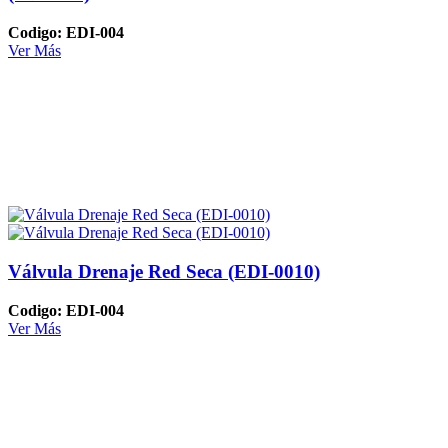
Codigo: EDI-004
Ver Más
Válvula Drenaje Red Seca (EDI-0010)
Codigo: EDI-004
Ver Más