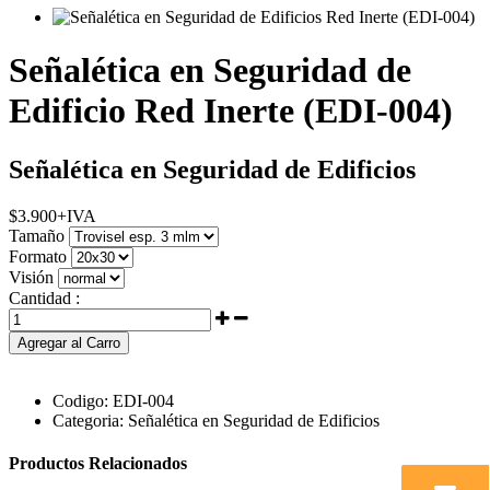
Señalética en Seguridad de
Edificio Red Inerte (EDI-004)
Señalética en Seguridad de Edificios
$
3.900
+IVA
Tamaño
Formato
Visión
Cantidad :
Agregar al Carro
Codigo:
EDI-004
Categoria:
Señalética en Seguridad de Edificios
Productos Relacionados