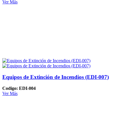
Ver Más
Equipos de Extinción de Incendios (EDI-007)
Codigo: EDI-004
Ver Más