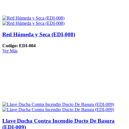
Red Húmeda y Seca (EDI-008)
Codigo: EDI-004
Ver Más
Llave Ducha Contra Incendio Ducto De Basura
(EDI-009)