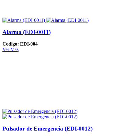
Alarma (EDI-0011)
Codigo: EDI-004
Ver Más
Pulsador de Emergencia (EDI-0012)