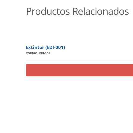
Productos Relacionados
Extintor (EDI-001)
CODIGO: EDI-008