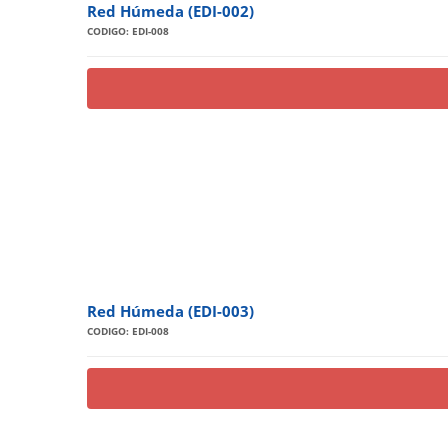
Red Húmeda (EDI-002)
CODIGO: EDI-008
Red Húmeda (EDI-003)
CODIGO: EDI-008