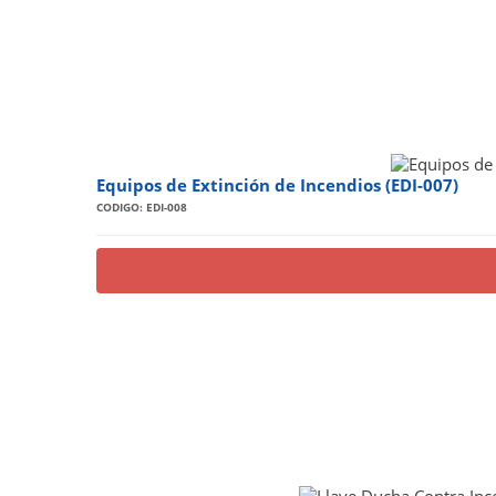
Equipos de Extinción de Incendios (EDI-007)
CODIGO: EDI-008