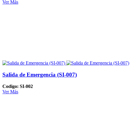
Ver Más
Salida de Emergencia (SI-007)
Codigo: SI-002
Ver Más