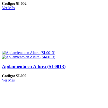
Codigo: SI-002
Ver Más
Apilamiento en Altura (SI-0013)
Codigo: SI-002
Ver Más