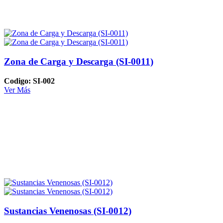
Zona de Carga y Descarga (SI-0011)
Codigo: SI-002
Ver Más
Sustancias Venenosas (SI-0012)