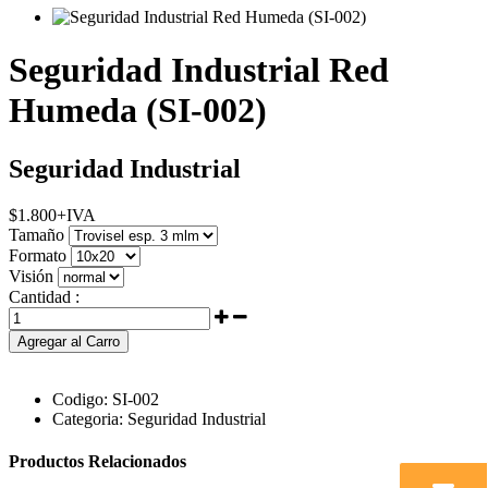
Seguridad Industrial Red
Humeda (SI-002)
Seguridad Industrial
$
1.800
+IVA
Tamaño
Formato
Visión
Cantidad :
Agregar al Carro
Codigo:
SI-002
Categoria:
Seguridad Industrial
Productos Relacionados