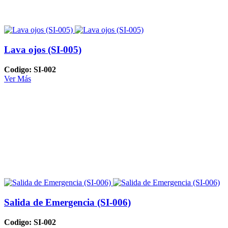
Lava ojos (SI-005)
Codigo: SI-002
Ver Más
Salida de Emergencia (SI-006)
Codigo: SI-002