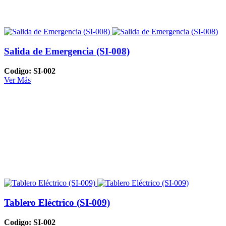
Salida de Emergencia (SI-008)
Codigo: SI-002
Ver Más
Tablero Eléctrico (SI-009)
Codigo: SI-002