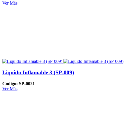
Ver Más
Liquido Inflamable 3 (SP-009)
Codigo: SP-0021
Ver Más