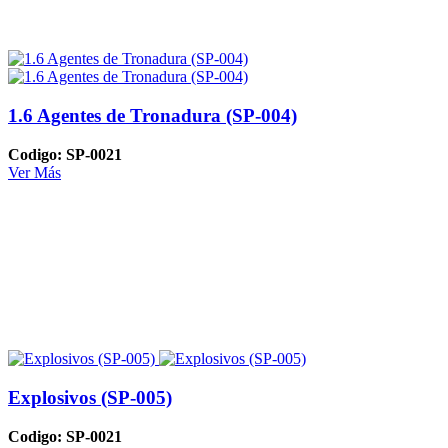
1.6 Agentes de Tronadura (SP-004)
Codigo: SP-0021
Ver Más
Explosivos (SP-005)
Codigo: SP-0021