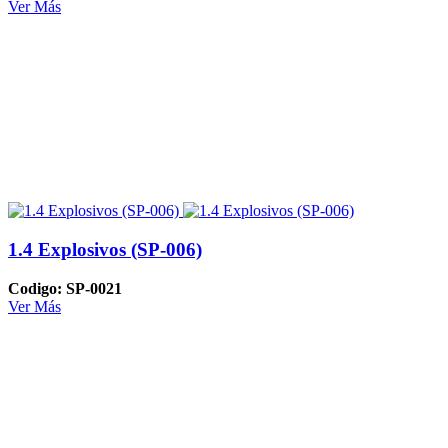
Ver Más
1.4 Explosivos (SP-006)
Codigo: SP-0021
Ver Más