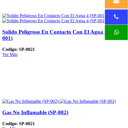
Solido Peligroso En Contacto Con El Agua 4 (SP-
001)
Codigo: SP-0021
Ver Más
Gas No Inflamable (SP-002)
Codigo: SP-0021