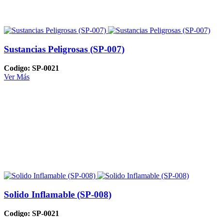
Sustancias Peligrosas (SP-007)
Codigo: SP-0021
Ver Más
Solido Inflamable (SP-008)
Codigo: SP-0021