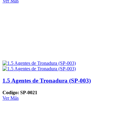
Ver Más
1.5 Agentes de Tronadura (SP-003)
Codigo: SP-0021
Ver Más