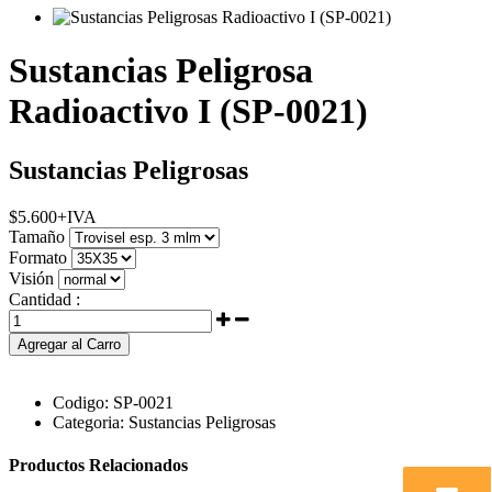
Sustancias Peligrosa
Radioactivo I (SP-0021)
Sustancias Peligrosas
$
5.600
+IVA
Tamaño
Formato
Visión
Cantidad :
Agregar al Carro
Codigo:
SP-0021
Categoria:
Sustancias Peligrosas
Productos Relacionados