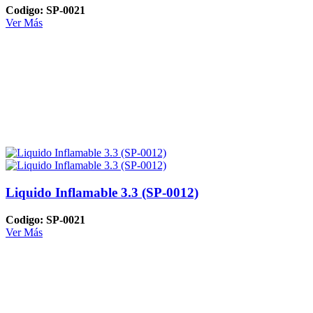
Codigo: SP-0021
Ver Más
Liquido Inflamable 3.3 (SP-0012)
Codigo: SP-0021
Ver Más