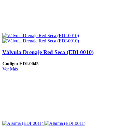
Válvula Drenaje Red Seca (EDI-0010)
Codigo: EDI-0045
Ver Más