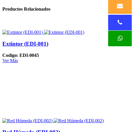
Productos Relacionados
Extintor (EDI-001)
Codigo: EDI-0045
Ver Más