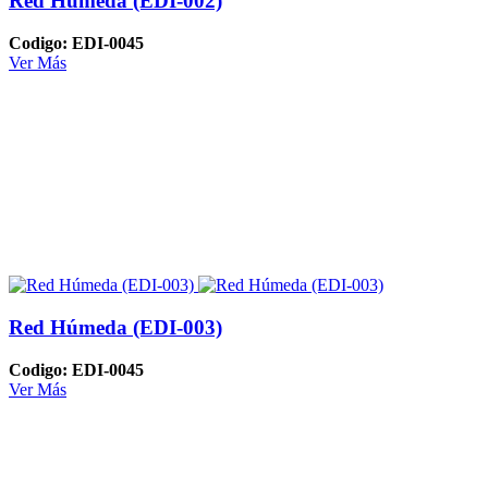
Red Húmeda (EDI-002)
Codigo: EDI-0045
Ver Más
Red Húmeda (EDI-003)
Codigo: EDI-0045
Ver Más