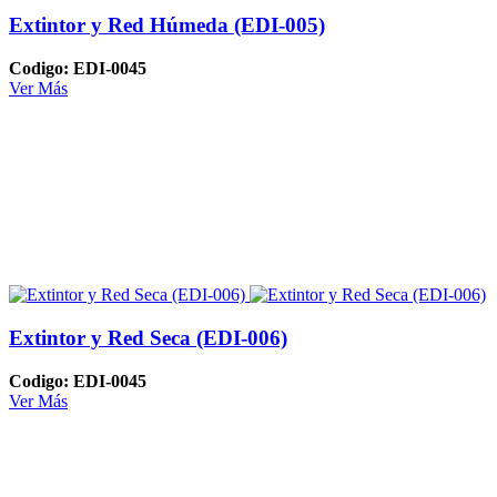
Extintor y Red Húmeda (EDI-005)
Codigo: EDI-0045
Ver Más
Extintor y Red Seca (EDI-006)
Codigo: EDI-0045
Ver Más