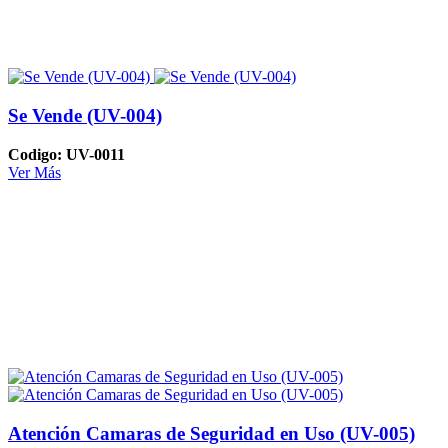
Se Vende (UV-004)
Codigo: UV-0011
Ver Más
Atención Camaras de Seguridad en Uso (UV-005)