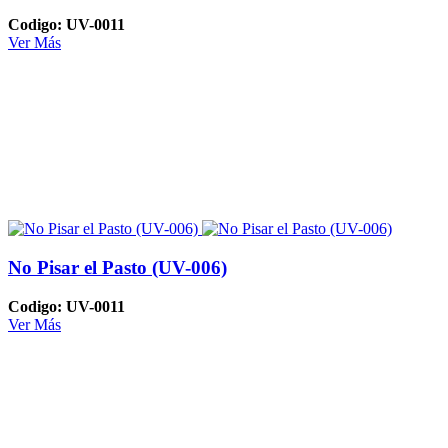
Codigo: UV-0011
Ver Más
No Pisar el Pasto (UV-006)
Codigo: UV-0011
Ver Más