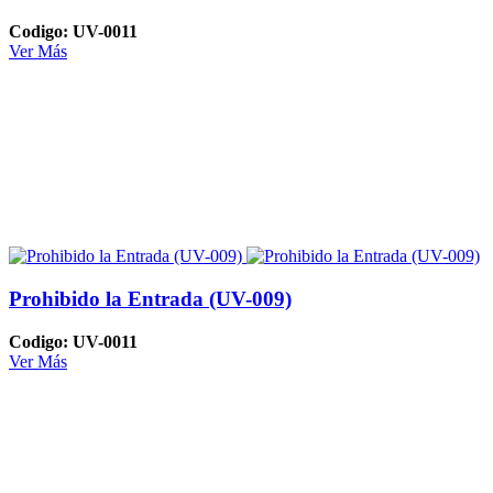
Codigo: UV-0011
Ver Más
Prohibido la Entrada (UV-009)
Codigo: UV-0011
Ver Más