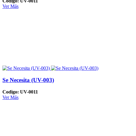
Codigo: UV-0011
Ver Más
Se Necesita (UV-003)
Codigo: UV-0011
Ver Más