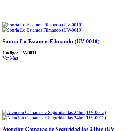
Sonría Lo Estamos Filmando (UV-0010)
Codigo: UV-0011
Ver Más
Atención Camaras de Seguridad las 24hrs (UV-