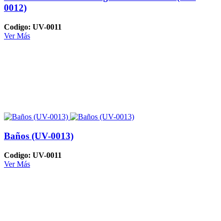
0012)
Codigo: UV-0011
Ver Más
Baños (UV-0013)
Codigo: UV-0011
Ver Más