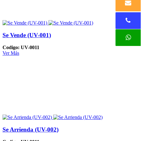
Se Vende (UV-001)
Codigo: UV-0011
Ver Más
Se Arrienda (UV-002)