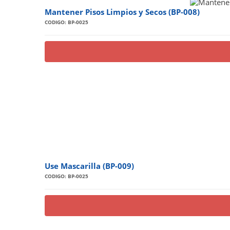
Mantener Pisos Limpios y Secos (BP-008)
CODIGO: BP-0025
Use Mascarilla (BP-009)
CODIGO: BP-0025