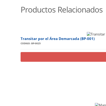
Productos Relacionados
Transitar por el Área Demarcada (BP-001)
CODIGO: BP-0025