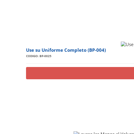
Use su Uniforme Completo (BP-004)
CODIGO: BP-0025