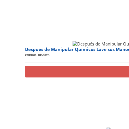
Después de Manipular Químicos Lave sus Manos
CODIGO: BP-0025