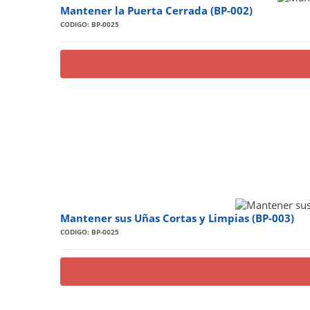
Mantener la Puerta Cerrada (BP-002)
CODIGO: BP-0025
Mantener sus Uñas Cortas y Limpias (BP-003)
CODIGO: BP-0025