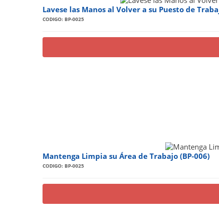
Lavese las Manos al Volver a su Puesto de Traba
CODIGO: BP-0025
Mantenga Limpia su Área de Trabajo (BP-006)
CODIGO: BP-0025