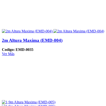
2m Altura Maxima (EMD-004)
Codigo: EMD-0035
Ver Más