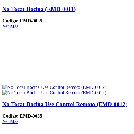
No Tocar Bocina (EMD-0011)
Codigo: EMD-0035
Ver Más
No Tocar Bocina Use Control Remoto (EMD-0012)
Codigo: EMD-0035
Ver Más