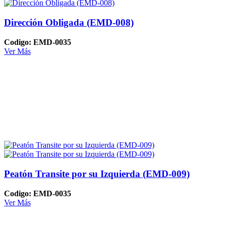
Dirección Obligada (EMD-008)
Codigo: EMD-0035
Ver Más
Peatón Transite por su Izquierda (EMD-009)
Codigo: EMD-0035
Ver Más