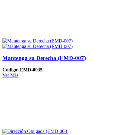
Mantenga su Derecha (EMD-007)
Codigo: EMD-0035
Ver Más