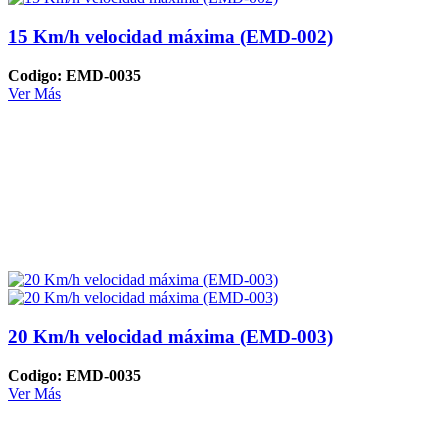
15 Km/h velocidad máxima (EMD-002)
Codigo: EMD-0035
Ver Más
20 Km/h velocidad máxima (EMD-003)
Codigo: EMD-0035
Ver Más