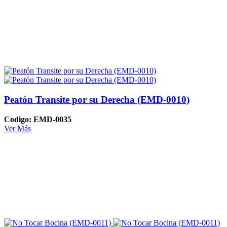
Peatón Transite por su Derecha (EMD-0010)
Codigo: EMD-0035
Ver Más