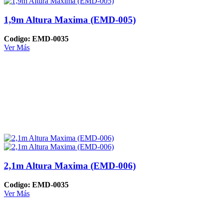
1,9m Altura Maxima (EMD-005)
Codigo: EMD-0035
Ver Más
2,1m Altura Maxima (EMD-006)
Codigo: EMD-0035
Ver Más