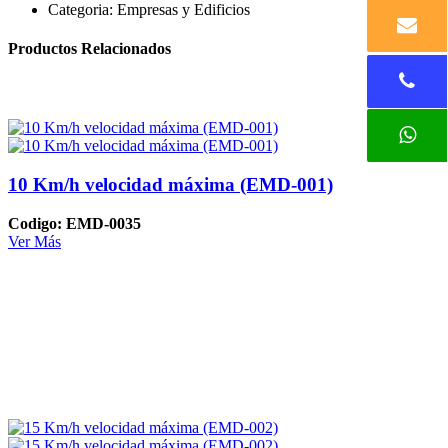
Categoria:
Empresas y Edificios
Productos Relacionados
10 Km/h velocidad máxima (EMD-001)
Codigo: EMD-0035
Ver Más