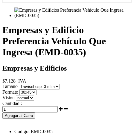
Empresas y Edificio
Preferencia Vehículo Que
Ingresa (EMD-0035)
Empresas y Edificios
$
7.128
+IVA
Tamaño
Formato
Visión
Cantidad :
Agregar al Carro
Codigo:
EMD-0035