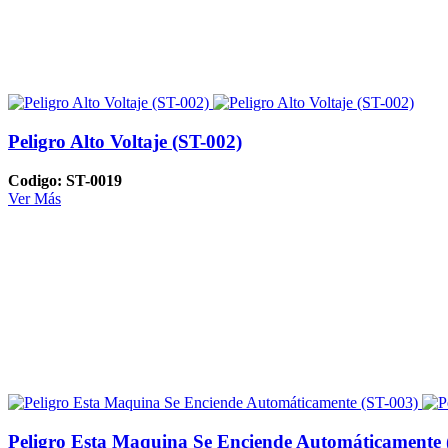
Peligro Alto Voltaje (ST-002)
Codigo: ST-0019
Ver Más
Peligro Esta Maquina Se Enciende Automáticamente 