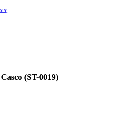
e Casco (ST-0019)