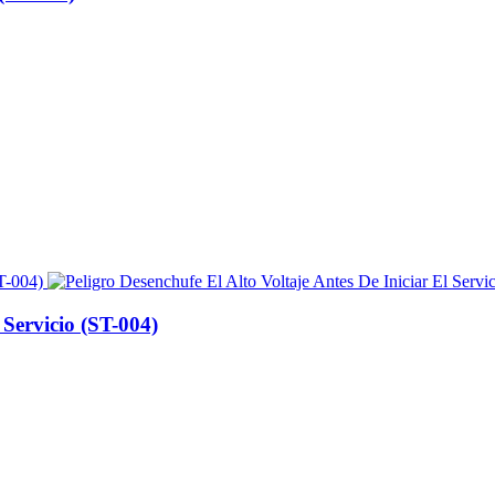
 Servicio (ST-004)