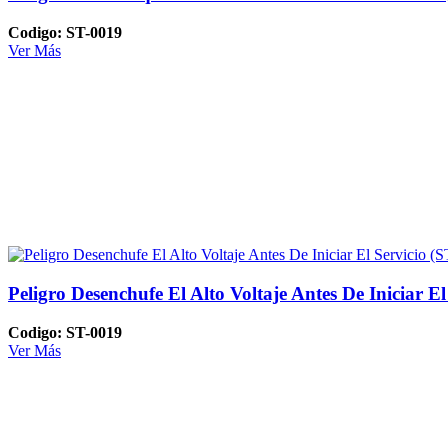
Codigo: ST-0019
Ver Más
Peligro Desenchufe El Alto Voltaje Antes De Iniciar El
Codigo: ST-0019
Ver Más