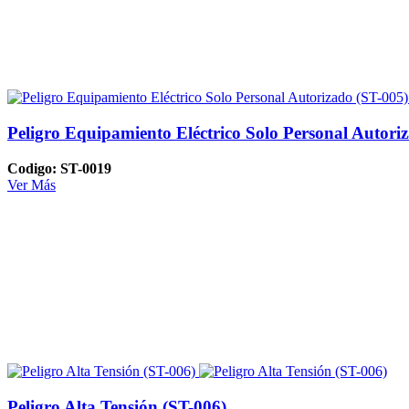
Peligro Equipamiento Eléctrico Solo Personal Autori
Codigo: ST-0019
Ver Más
Peligro Alta Tensión (ST-006)