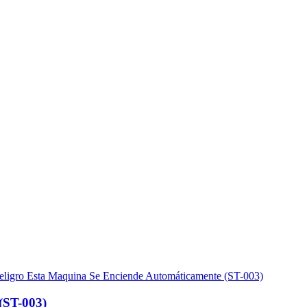
(ST-003)