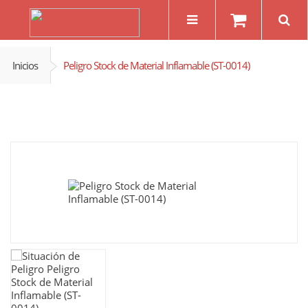
Inicios
Peligro Stock de Material Inflamable (ST-0014)