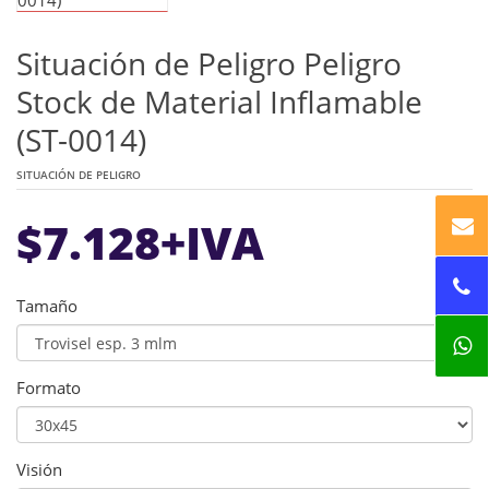
Situación de Peligro Peligro
Stock de Material Inflamable
(ST-0014)
SITUACIÓN DE PELIGRO
$
7.128
+IVA
Tamaño
Formato
Visión