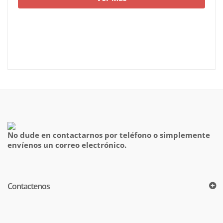
No dude en contactarnos por teléfono o simplemente
envíenos un correo electrónico.
Contactenos