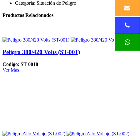
Categoria:
Situación de Peligro
Productos Relacionados
Peligro 380/420 Volts (ST-001)
Codigo: ST-0018
Ver Más