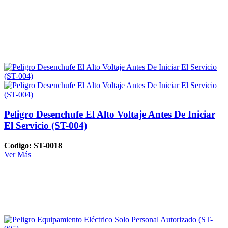
Peligro Desenchufe El Alto Voltaje Antes De Iniciar
El Servicio (ST-004)
Codigo: ST-0018
Ver Más