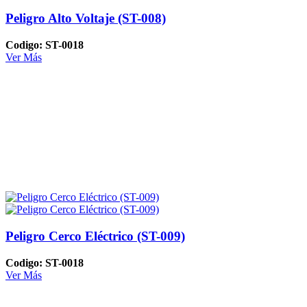
Peligro Alto Voltaje (ST-008)
Codigo: ST-0018
Ver Más
Peligro Cerco Eléctrico (ST-009)
Codigo: ST-0018
Ver Más