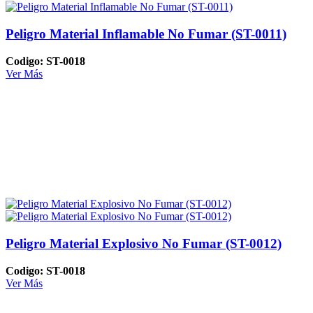
Peligro Material Inflamable No Fumar (ST-0011)
Codigo: ST-0018
Ver Más
Peligro Material Explosivo No Fumar (ST-0012)
Codigo: ST-0018
Ver Más