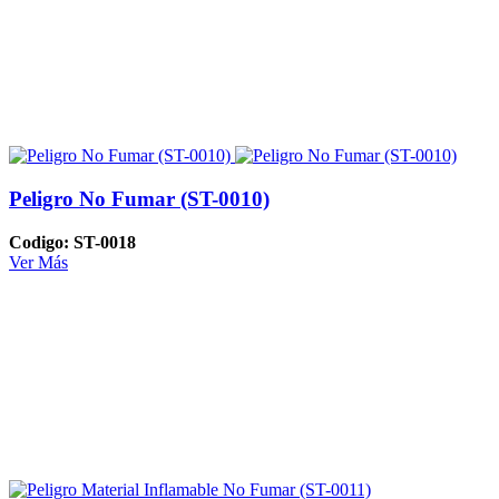
Peligro No Fumar (ST-0010)
Codigo: ST-0018
Ver Más