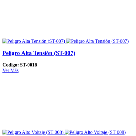
Peligro Alta Tensión (ST-007)
Codigo: ST-0018
Ver Más