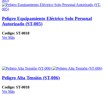
Peligro Equipamiento Eléctrico Solo Personal
Autorizado (ST-005)
Codigo: ST-0018
Ver Más
Peligro Alta Tensión (ST-006)
Codigo: ST-0018
Ver Más