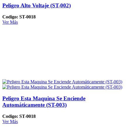
Peligro Alto Voltaje (ST-002)
Codigo: ST-0018
Ver Más
Peligro Esta Maquina Se Enciende
Automáticamente (ST-003)
Codigo: ST-0018
Ver Más