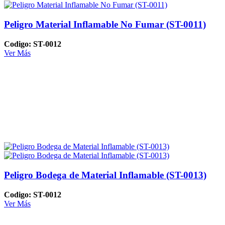
Peligro Material Inflamable No Fumar (ST-0011)
Codigo: ST-0012
Ver Más
Peligro Bodega de Material Inflamable (ST-0013)
Codigo: ST-0012
Ver Más