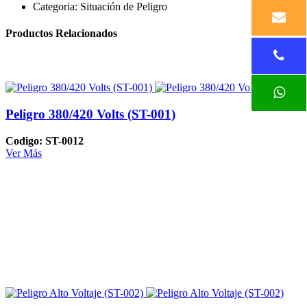
Categoria:
Situación de Peligro
Productos Relacionados
Peligro 380/420 Volts (ST-001)
Codigo: ST-0012
Ver Más