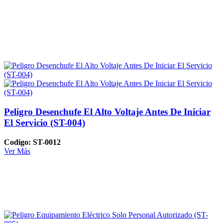
Peligro Desenchufe El Alto Voltaje Antes De Iniciar
El Servicio (ST-004)
Codigo: ST-0012
Ver Más