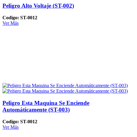
Peligro Alto Voltaje (ST-002)
Codigo: ST-0012
Ver Más
Peligro Esta Maquina Se Enciende
Automáticamente (ST-003)
Codigo: ST-0012
Ver Más