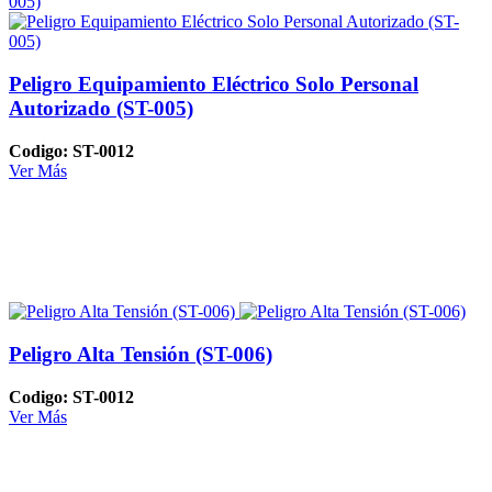
Peligro Equipamiento Eléctrico Solo Personal
Autorizado (ST-005)
Codigo: ST-0012
Ver Más
Peligro Alta Tensión (ST-006)
Codigo: ST-0012
Ver Más