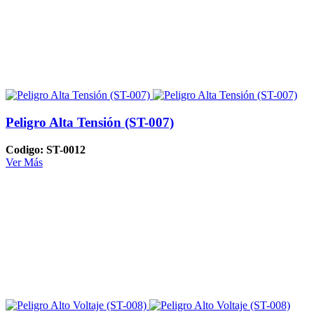
Peligro Alta Tensión (ST-007)
Codigo: ST-0012
Ver Más