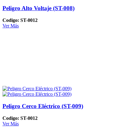
Peligro Alto Voltaje (ST-008)
Codigo: ST-0012
Ver Más
Peligro Cerco Eléctrico (ST-009)
Codigo: ST-0012
Ver Más