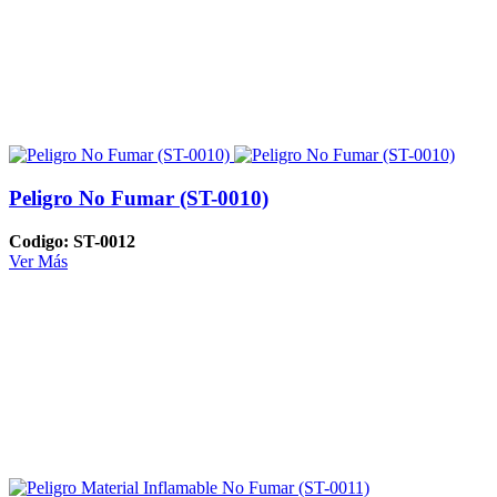
Peligro No Fumar (ST-0010)
Codigo: ST-0012
Ver Más