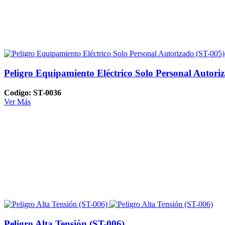
Peligro Equipamiento Eléctrico Solo Personal Autori
Codigo: ST-0036
Ver Más
Peligro Alta Tensión (ST-006)