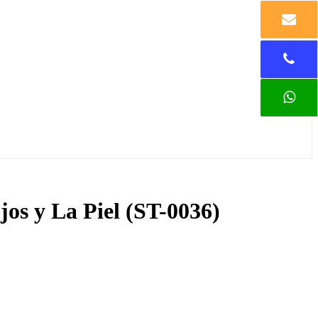
jos y La Piel (ST-0036)