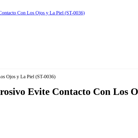
rrosivo Evite Contacto Con Los O