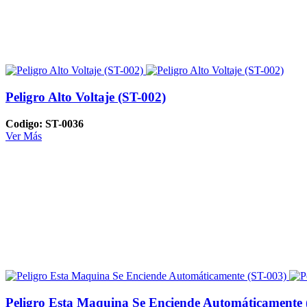
Peligro Alto Voltaje (ST-002)
Codigo: ST-0036
Ver Más
Peligro Esta Maquina Se Enciende Automáticamente 