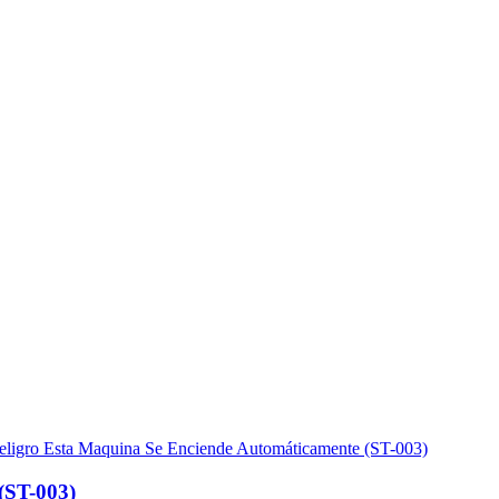
(ST-003)