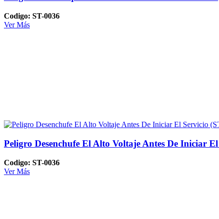
Codigo: ST-0036
Ver Más
Peligro Desenchufe El Alto Voltaje Antes De Iniciar El
Codigo: ST-0036
Ver Más