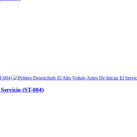
 Servicio (ST-004)