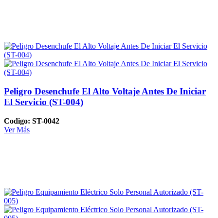
Peligro Desenchufe El Alto Voltaje Antes De Iniciar
El Servicio (ST-004)
Codigo: ST-0042
Ver Más