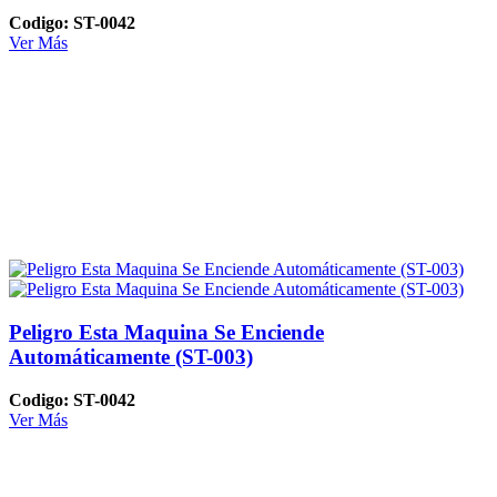
Codigo: ST-0042
Ver Más
Peligro Esta Maquina Se Enciende
Automáticamente (ST-003)
Codigo: ST-0042
Ver Más