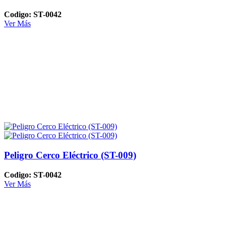
Codigo: ST-0042
Ver Más
Peligro Cerco Eléctrico (ST-009)
Codigo: ST-0042
Ver Más