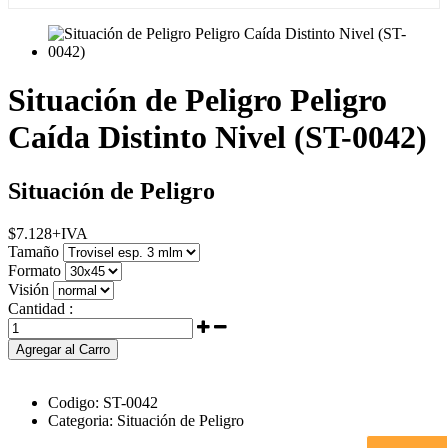
Situación de Peligro Peligro
Caída Distinto Nivel (ST-0042)
Situación de Peligro
$
7.128
+IVA
Tamaño
Formato
Visión
Cantidad :
Agregar al Carro
Codigo:
ST-0042
Categoria:
Situación de Peligro