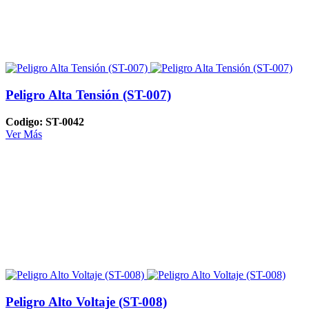
Peligro Alta Tensión (ST-007)
Codigo: ST-0042
Ver Más
Peligro Alto Voltaje (ST-008)