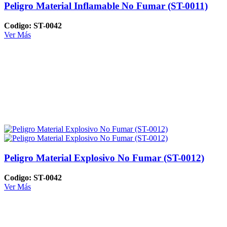
Peligro Material Inflamable No Fumar (ST-0011)
Codigo: ST-0042
Ver Más
Peligro Material Explosivo No Fumar (ST-0012)
Codigo: ST-0042
Ver Más