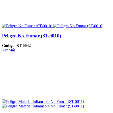
Peligro No Fumar (ST-0010)
Codigo: ST-0042
Ver Más