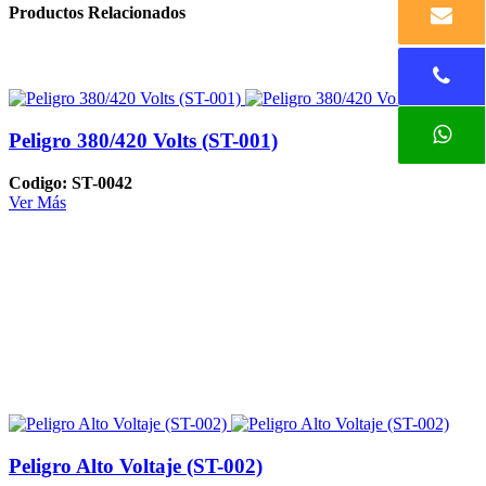
Productos Relacionados
Peligro 380/420 Volts (ST-001)
Codigo: ST-0042
Ver Más
Peligro Alto Voltaje (ST-002)