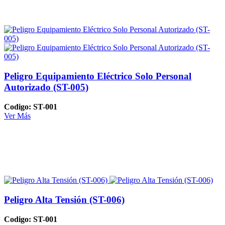
Peligro Equipamiento Eléctrico Solo Personal
Autorizado (ST-005)
Codigo: ST-001
Ver Más
Peligro Alta Tensión (ST-006)
Codigo: ST-001