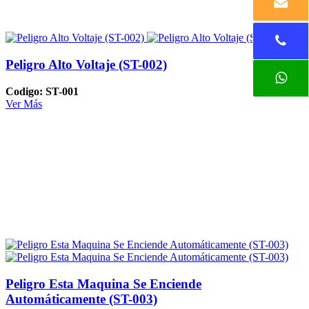
Peligro Alto Voltaje (ST-002)
Codigo: ST-001
Ver Más
Peligro Esta Maquina Se Enciende
Automáticamente (ST-003)