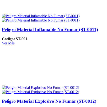
Peligro Material Inflamable No Fumar (ST-0011)
Codigo: ST-001
Ver Más
Peligro Material Explosivo No Fumar (ST-0012)