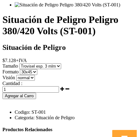
Situación de Peligro Peligro
380/420 Volts (ST-001)
Situación de Peligro
$
7.128
+IVA
Tamaño
Formato
Visión
Cantidad :
Agregar al Carro
Codigo:
ST-001
Categoria:
Situación de Peligro
Productos Relacionados