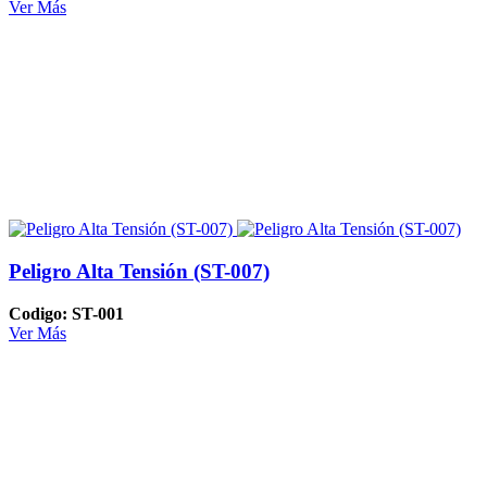
Ver Más
Peligro Alta Tensión (ST-007)
Codigo: ST-001
Ver Más