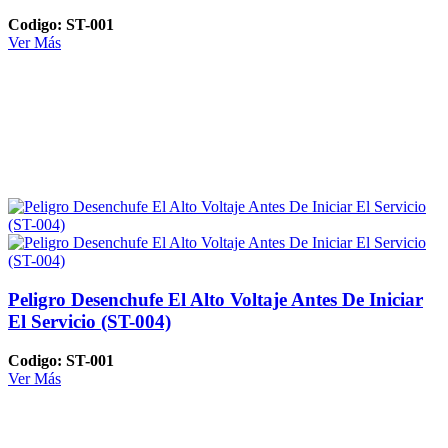
Codigo: ST-001
Ver Más
Peligro Desenchufe El Alto Voltaje Antes De Iniciar
El Servicio (ST-004)
Codigo: ST-001
Ver Más