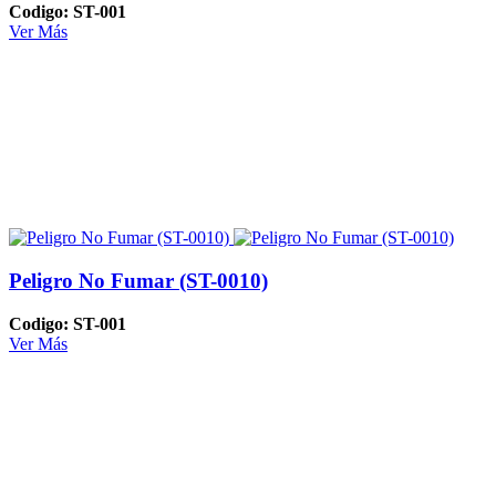
Codigo: ST-001
Ver Más
Peligro No Fumar (ST-0010)
Codigo: ST-001
Ver Más