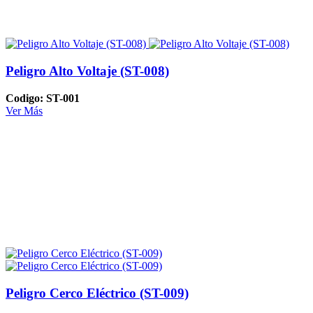
Peligro Alto Voltaje (ST-008)
Codigo: ST-001
Ver Más
Peligro Cerco Eléctrico (ST-009)