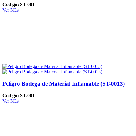
Codigo: ST-001
Ver Más
Peligro Bodega de Material Inflamable (ST-0013)
Codigo: ST-001
Ver Más