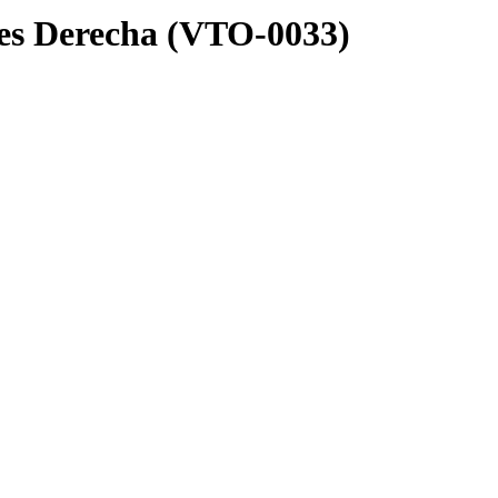
nes Derecha (VTO-0033)