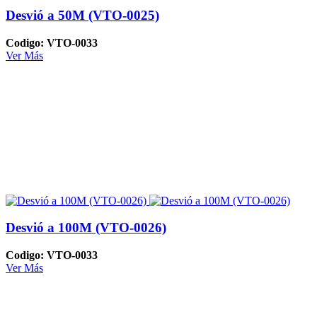
Desvió a 50M (VTO-0025)
Codigo: VTO-0033
Ver Más
Desvió a 100M (VTO-0026)
Codigo: VTO-0033
Ver Más