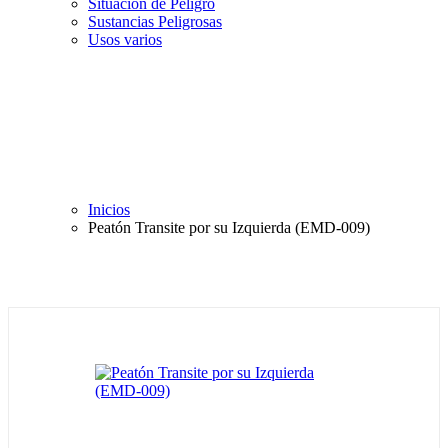
Situación de Peligro
Sustancias Peligrosas
Usos varios
Inicios
Peatón Transite por su Izquierda (EMD-009)