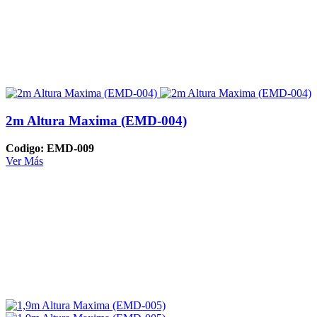
2m Altura Maxima (EMD-004)
Codigo: EMD-009
Ver Más