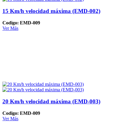
15 Km/h velocidad máxima (EMD-002)
Codigo: EMD-009
Ver Más
20 Km/h velocidad máxima (EMD-003)
Codigo: EMD-009
Ver Más