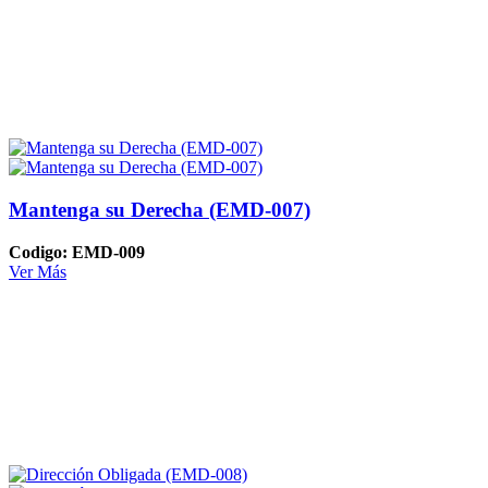
Mantenga su Derecha (EMD-007)
Codigo: EMD-009
Ver Más