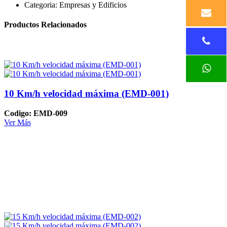
Categoria:
Empresas y Edificios
Productos Relacionados
10 Km/h velocidad máxima (EMD-001)
Codigo: EMD-009
Ver Más