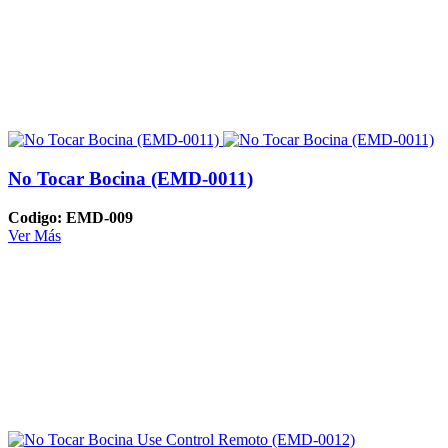
No Tocar Bocina (EMD-0011)
Codigo: EMD-009
Ver Más