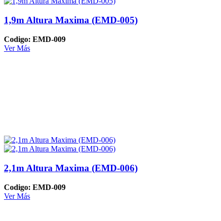
1,9m Altura Maxima (EMD-005)
Codigo: EMD-009
Ver Más
2,1m Altura Maxima (EMD-006)
Codigo: EMD-009
Ver Más