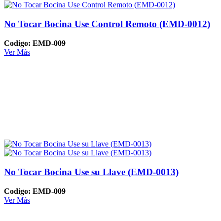
No Tocar Bocina Use Control Remoto (EMD-0012)
Codigo: EMD-009
Ver Más
No Tocar Bocina Use su Llave (EMD-0013)
Codigo: EMD-009
Ver Más