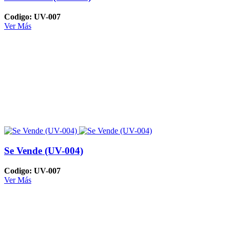
Codigo: UV-007
Ver Más
Se Vende (UV-004)
Codigo: UV-007
Ver Más