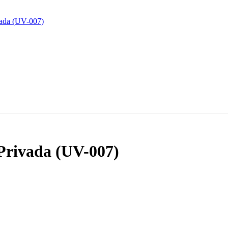
Privada (UV-007)