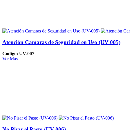
Atención Camaras de Seguridad en Uso (UV-005)
Codigo: UV-007
Ver Más
No Pisar el Pasto (UV-006)