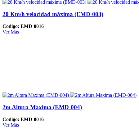
20 Km/h velocidad máxima (EMD-003)
Codigo: EMD-0016
Ver Más
2m Altura Maxima (EMD-004)
Codigo: EMD-0016
Ver Más