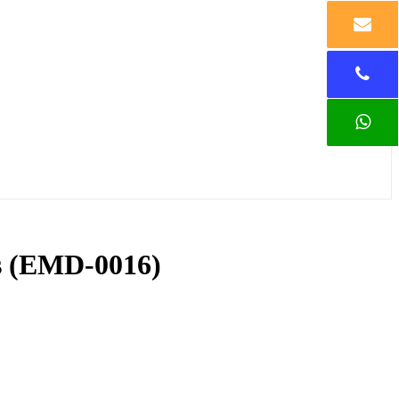
os (EMD-0016)