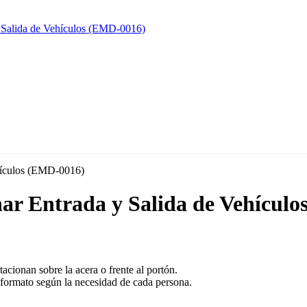
nar Entrada y Salida de Vehícul
tacionan sobre la acera o frente al portón.
es formato según la necesidad de cada persona.