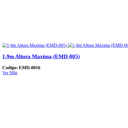
1,9m Altura Maxima (EMD-005)
Codigo: EMD-0016
Ver Más