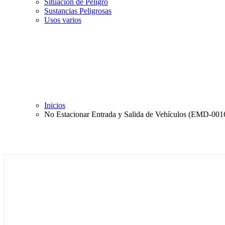
Situación de Peligro
Sustancias Peligrosas
Usos varios
Inicios
No Estacionar Entrada y Salida de Vehículos (EMD-001