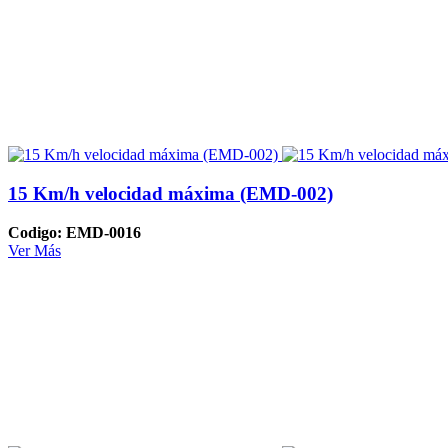
15 Km/h velocidad máxima (EMD-002)
Codigo: EMD-0016
Ver Más