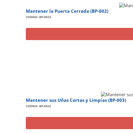
Mantener la Puerta Cerrada (BP-002)
CODIGO: BP-0023
Mantener sus Uñas Cortas y Limpias (BP-003)
CODIGO: BP-0023