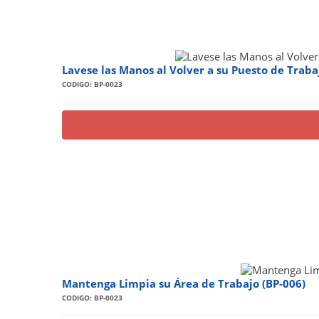
Lavese las Manos al Volver a su Puesto de Traba
CODIGO: BP-0023
Mantenga Limpia su Área de Trabajo (BP-006)
CODIGO: BP-0023