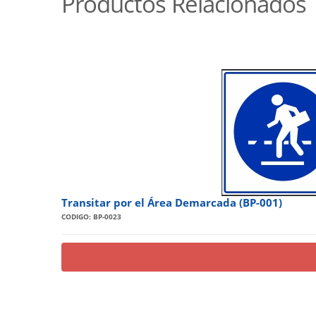
Productos Relacionados
Transitar por el Área Demarcada (BP-001)
CODIGO: BP-0023