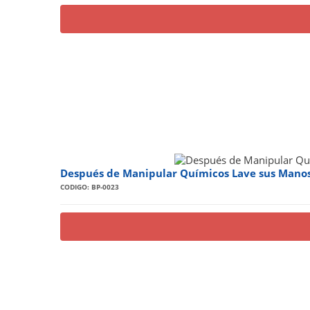
Después de Manipular Químicos Lave sus Manos
CODIGO: BP-0023