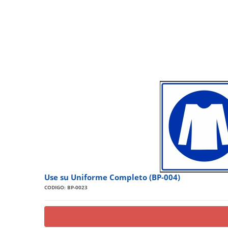
Use su Uniforme Completo (BP-004)
CODIGO: BP-0023