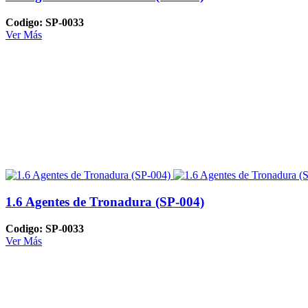
Codigo: SP-0033
Ver Más
1.6 Agentes de Tronadura (SP-004)
Codigo: SP-0033
Ver Más