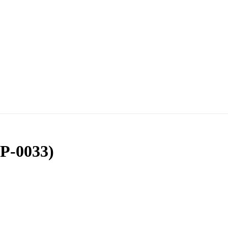
SP-0033)