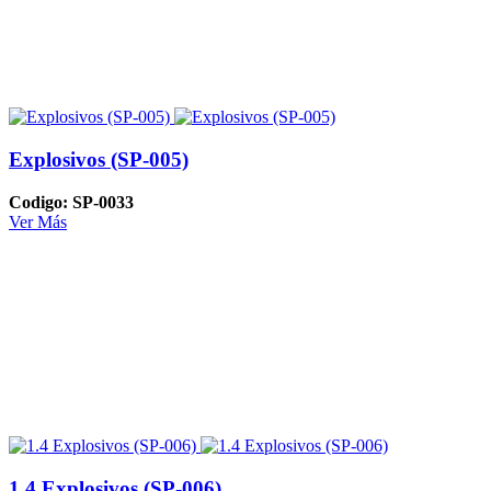
Explosivos (SP-005)
Codigo: SP-0033
Ver Más
1.4 Explosivos (SP-006)