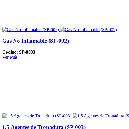
Gas No Inflamable (SP-002)
Codigo: SP-0033
Ver Más
1.5 Agentes de Tronadura (SP-003)