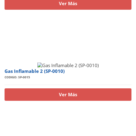
Ver Más
Gas Inflamable 2 (SP-0010)
CODIGO: SP-0015
Ver Más