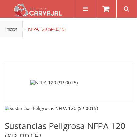
Inicios
NFPA 120 (SP-0015)
Sustancias Peligrosa NFPA 120
(SP-0015)