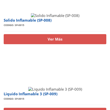
Solido Inflamable (SP-008)
CODIGO: SP-0015
Ver Más
Liquido Inflamable 3 (SP-009)
CODIGO: SP-0015