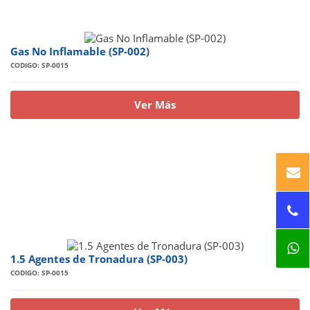
Gas No Inflamable (SP-002)
CODIGO: SP-0015
Ver Más
1.5 Agentes de Tronadura (SP-003)
CODIGO: SP-0015