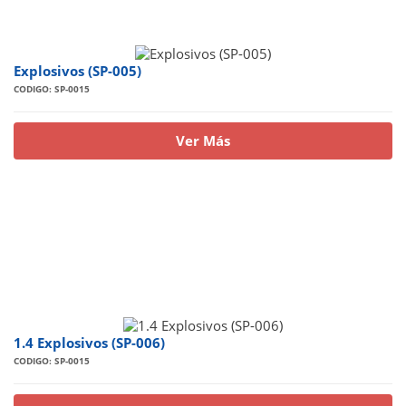
Explosivos (SP-005)
CODIGO: SP-0015
Ver Más
1.4 Explosivos (SP-006)
CODIGO: SP-0015