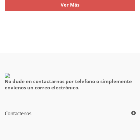
Ver Más
No dude en contactarnos por teléfono o simplemente
envíenos un correo electrónico.
Contactenos