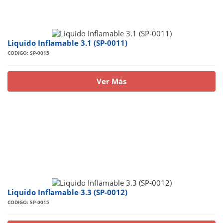
Liquido Inflamable 3.1 (SP-0011)
CODIGO: SP-0015
Ver Más
Liquido Inflamable 3.3 (SP-0012)
CODIGO: SP-0015