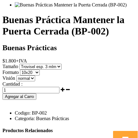
Buenas Práctica Mantener la
Puerta Cerrada (BP-002)
Buenas Prácticas
$
1.800
+IVA
Tamaño
Formato
Visión
Cantidad :
Agregar al Carro
Codigo:
BP-002
Categoria:
Buenas Prácticas
Productos Relacionados