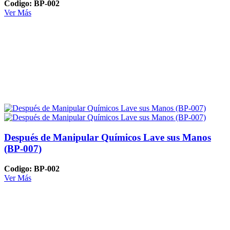
Codigo: BP-002
Ver Más
Después de Manipular Químicos Lave sus Manos
(BP-007)
Codigo: BP-002
Ver Más