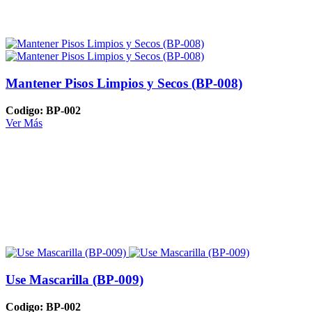
Mantener Pisos Limpios y Secos (BP-008)
Codigo: BP-002
Ver Más
Use Mascarilla (BP-009)
Codigo: BP-002