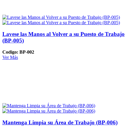
Lavese las Manos al Volver a su Puesto de Trabajo
(BP-005)
Codigo: BP-002
Ver Más
Mantenga Limpia su Área de Trabajo (BP-006)