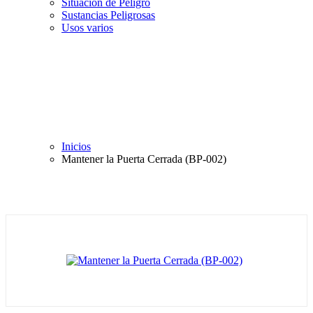
Situación de Peligro
Sustancias Peligrosas
Usos varios
Inicios
Mantener la Puerta Cerrada (BP-002)