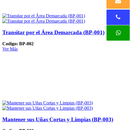
Transitar por el Área Demarcada (BP-001)
Codigo: BP-002
Ver Más
Mantener sus Uñas Cortas y Limpias (BP-003)