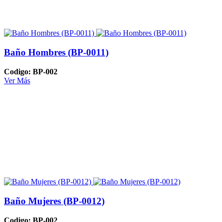
Baño Hombres (BP-0011)
Codigo: BP-002
Ver Más
Baño Mujeres (BP-0012)
Codigo: BP-002