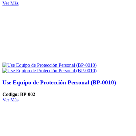
Ver Más
Use Equipo de Protección Personal (BP-0010)
Codigo: BP-002
Ver Más