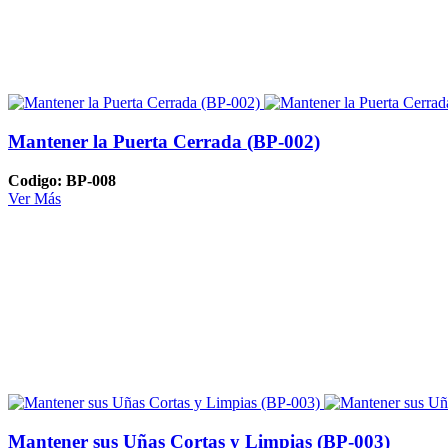
Mantener la Puerta Cerrada (BP-002)
Codigo: BP-008
Ver Más
Mantener sus Uñas Cortas y Limpias (BP-003)