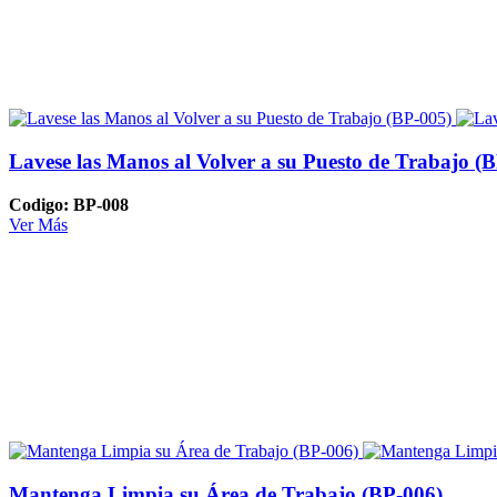
Lavese las Manos al Volver a su Puesto de Trabajo (
Codigo: BP-008
Ver Más
Mantenga Limpia su Área de Trabajo (BP-006)