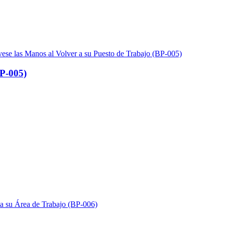
BP-005)