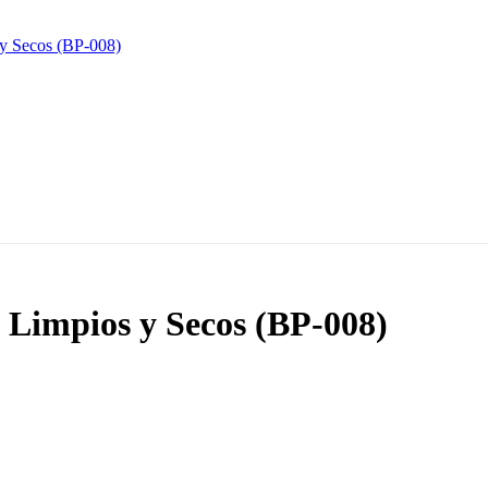
 Limpios y Secos (BP-008)