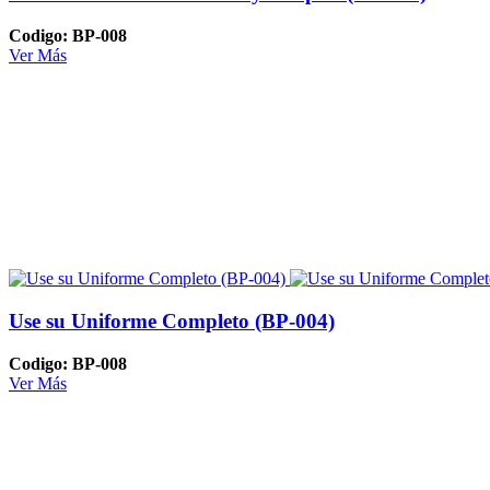
Codigo: BP-008
Ver Más
Use su Uniforme Completo (BP-004)
Codigo: BP-008
Ver Más