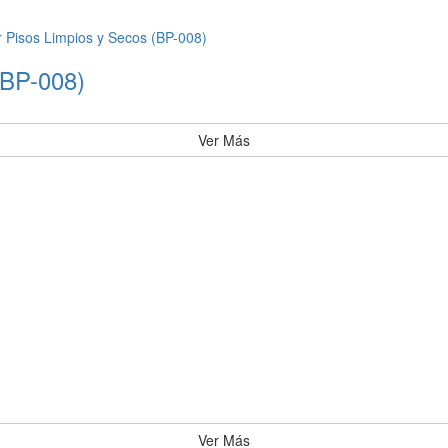
(BP-008)
Ver Más
Ver Más