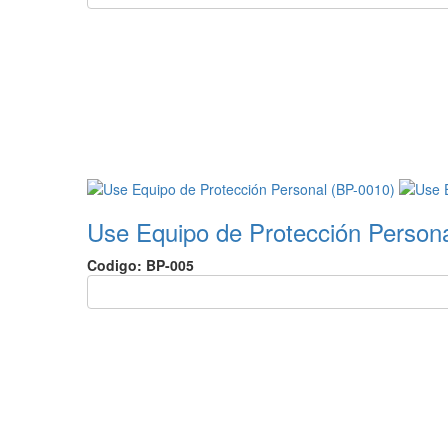
Use Equipo de Protección Person
Codigo: BP-005