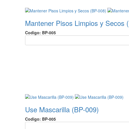
Mantener Pisos Limpios y Secos 
Codigo: BP-005
Use Mascarilla (BP-009)
Codigo: BP-005