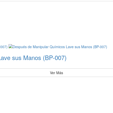
Lave sus Manos (BP-007)
Ver Más