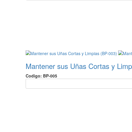
Mantener sus Uñas Cortas y Limp
Codigo: BP-005