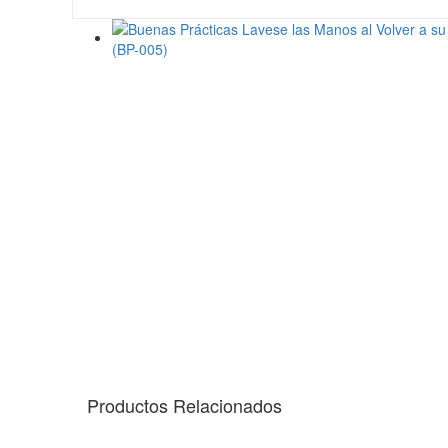
Productos Relacionados