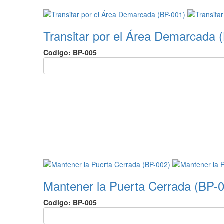
Transitar por el Área Demarcada 
Codigo: BP-005
Mantener la Puerta Cerrada (BP-
Codigo: BP-005