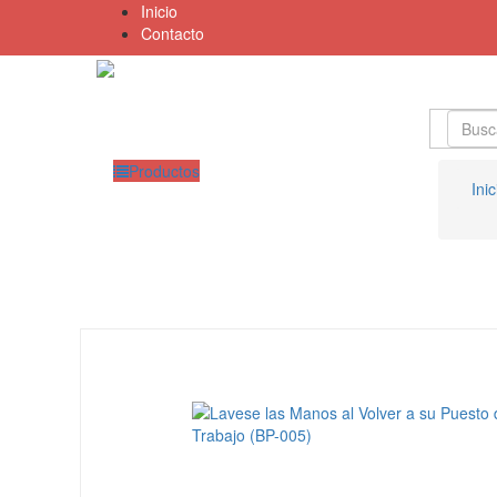
Inicio
Contacto
Productos
Inic