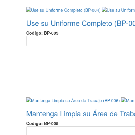
Use su Uniforme Completo (BP-0
Codigo: BP-005
Mantenga Limpia su Área de Trab
Codigo: BP-005