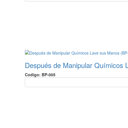
Después de Manipular Químicos 
Codigo: BP-005