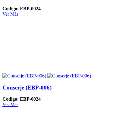
Codigo: EBP-0024
Ver Más
Conserje (EBP-006)
Codigo: EBP-0024
Ver Más