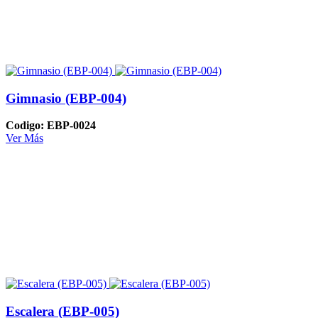
Gimnasio (EBP-004)
Codigo: EBP-0024
Ver Más
Escalera (EBP-005)