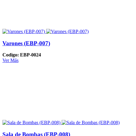
Varones (EBP-007)
Codigo: EBP-0024
Ver Más
Sala de Bombas (EBP-008)