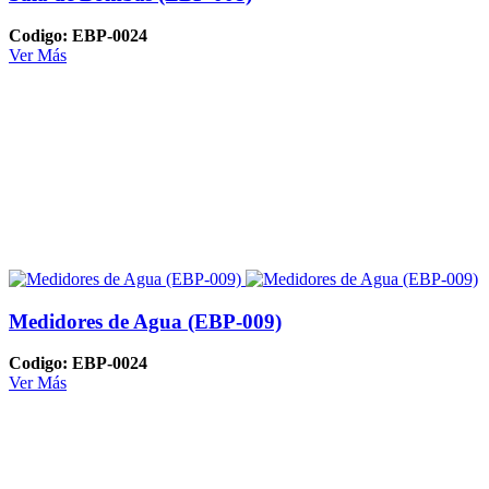
Codigo: EBP-0024
Ver Más
Medidores de Agua (EBP-009)
Codigo: EBP-0024
Ver Más