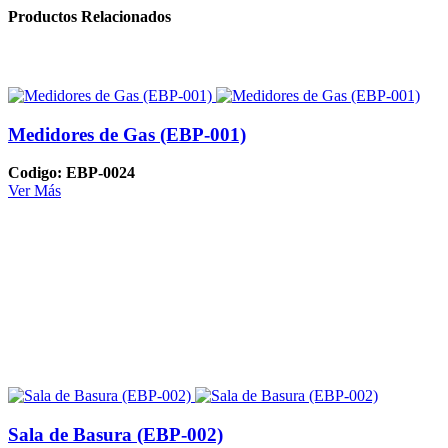
Productos Relacionados
Medidores de Gas (EBP-001)
Codigo: EBP-0024
Ver Más
Sala de Basura (EBP-002)