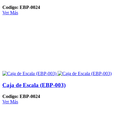
Codigo: EBP-0024
Ver Más
Caja de Escala (EBP-003)
Codigo: EBP-0024
Ver Más