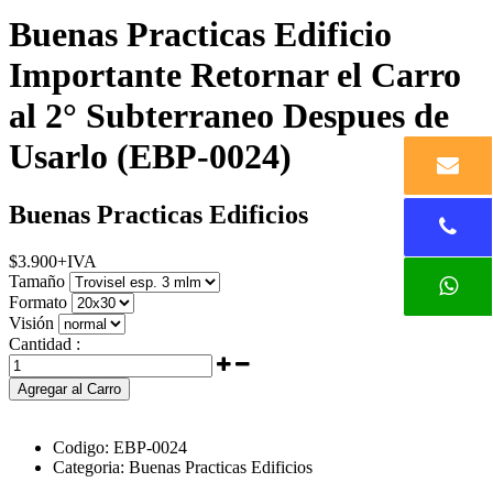
Buenas Practicas Edificio
Importante Retornar el Carro
al 2° Subterraneo Despues de
Usarlo (EBP-0024)
Buenas Practicas Edificios
$
3.900
+IVA
Tamaño
Formato
Visión
Cantidad :
Agregar al Carro
Codigo:
EBP-0024
Categoria:
Buenas Practicas Edificios