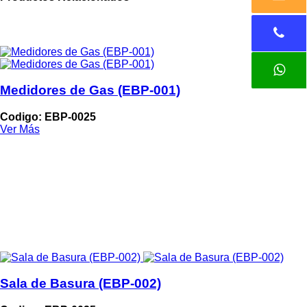
Medidores de Gas (EBP-001)
Codigo: EBP-0025
Ver Más
Sala de Basura (EBP-002)