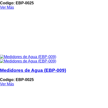
Codigo: EBP-0025
Ver Más
Medidores de Agua (EBP-009)
Codigo: EBP-0025
Ver Más