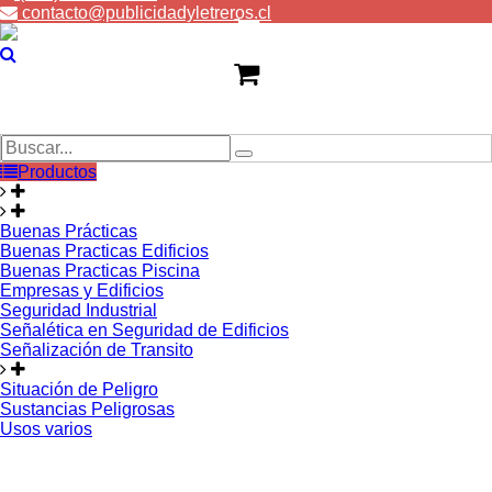
contacto@publicidadyletreros.cl
Productos
Buenas Prácticas
Buenas Practicas Edificios
Buenas Practicas Piscina
Empresas y Edificios
Seguridad Industrial
Señalética en Seguridad de Edificios
Señalización de Transito
Situación de Peligro
Sustancias Peligrosas
Usos varios