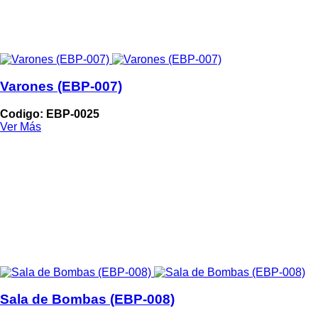
Varones (EBP-007)
Codigo: EBP-0025
Ver Más
Sala de Bombas (EBP-008)