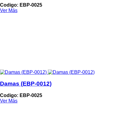
Codigo: EBP-0025
Ver Más
Damas (EBP-0012)
Codigo: EBP-0025
Ver Más