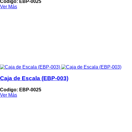
Codigo: EBP-0025
Ver Más
Caja de Escala (EBP-003)
Codigo: EBP-0025
Ver Más