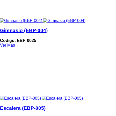
Gimnasio (EBP-004)
Codigo: EBP-0025
Ver Más
Escalera (EBP-005)