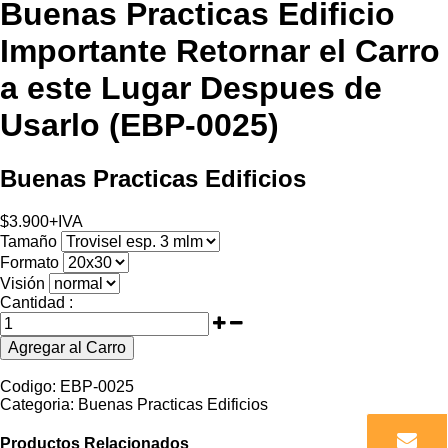
Buenas Practicas Edificio
Importante Retornar el Carro
a este Lugar Despues de
Usarlo (EBP-0025)
Buenas Practicas Edificios
$
3.900
+IVA
Tamaño
Formato
Visión
Cantidad :
Agregar al Carro
Codigo:
EBP-0025
Categoria:
Buenas Practicas Edificios
Productos Relacionados