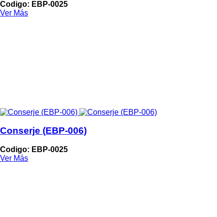
Codigo: EBP-0025
Ver Más
Conserje (EBP-006)
Codigo: EBP-0025
Ver Más