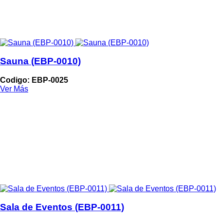
Sauna (EBP-0010)
Codigo: EBP-0025
Ver Más
Sala de Eventos (EBP-0011)