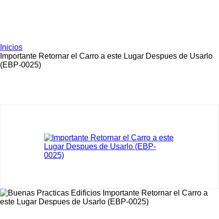
Inicios
Importante Retornar el Carro a este Lugar Despues de Usarlo
(EBP-0025)